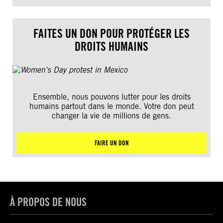
FAITES UN DON POUR PROTÉGER LES
DROITS HUMAINS
Ensemble, nous pouvons lutter pour les droits
humains partout dans le monde. Votre don peut
changer la vie de millions de gens.
FAIRE UN DON
À PROPOS DE NOUS