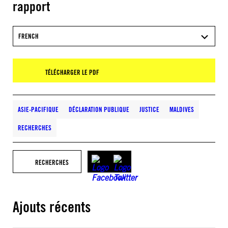
rapport
FRENCH
TÉLÉCHARGER LE PDF
ASIE-PACIFIQUE
DÉCLARATION PUBLIQUE
JUSTICE
MALDIVES
RECHERCHES
RECHERCHES
Ajouts récents