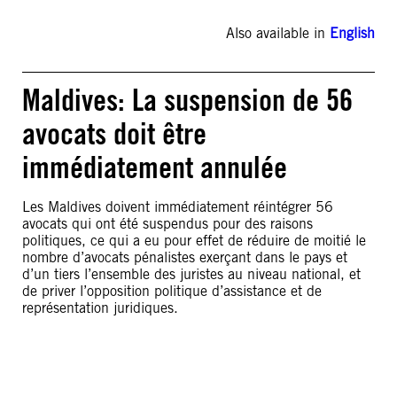
Also available in
English
Maldives: La suspension de 56
avocats doit être
immédiatement annulée
Les Maldives doivent immédiatement réintégrer 56
avocats qui ont été suspendus pour des raisons
politiques, ce qui a eu pour effet de réduire de moitié le
nombre d’avocats pénalistes exerçant dans le pays et
d’un tiers l’ensemble des juristes au niveau national, et
de priver l’opposition politique d’assistance et de
représentation juridiques.