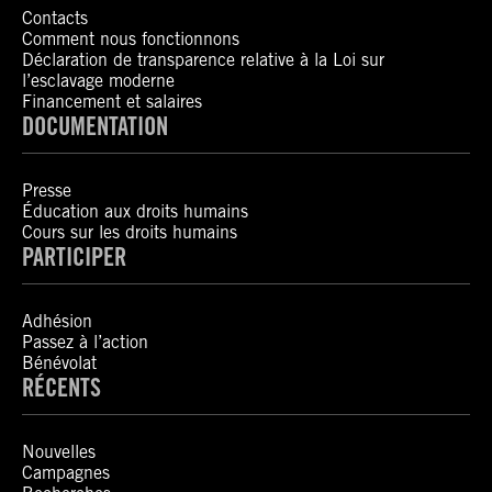
Contacts
Comment nous fonctionnons
Déclaration de transparence relative à la Loi sur
l’esclavage moderne
Financement et salaires
DOCUMENTATION
Presse
Éducation aux droits humains
Cours sur les droits humains
PARTICIPER
Adhésion
Passez à l’action
Bénévolat
RÉCENTS
Nouvelles
Campagnes