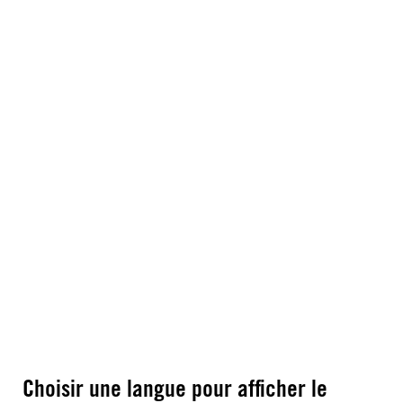
Choisir une langue pour afficher le