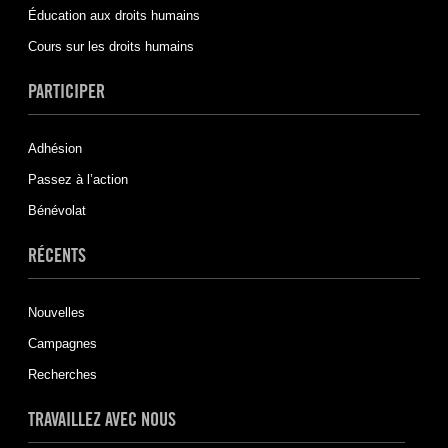
Éducation aux droits humains
Cours sur les droits humains
PARTICIPER
Adhésion
Passez à l’action
Bénévolat
RÉCENTS
Nouvelles
Campagnes
Recherches
TRAVAILLEZ AVEC NOUS