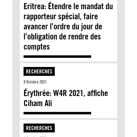
Eritrea: Étendre le mandat du
rapporteur spécial, faire
avancer l’ordre du jour de
l’obligation de rendre des
comptes
RECHERCHES
8 Octobre 2021
Érythrée: W4R 2021, affiche
Ciham Ali
RECHERCHES