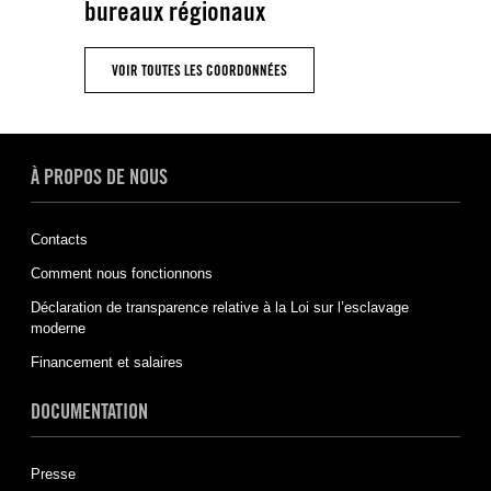
bureaux régionaux
VOIR TOUTES LES COORDONNÉES
À PROPOS DE NOUS
Contacts
Comment nous fonctionnons
Déclaration de transparence relative à la Loi sur l’esclavage
moderne
Financement et salaires
DOCUMENTATION
Presse