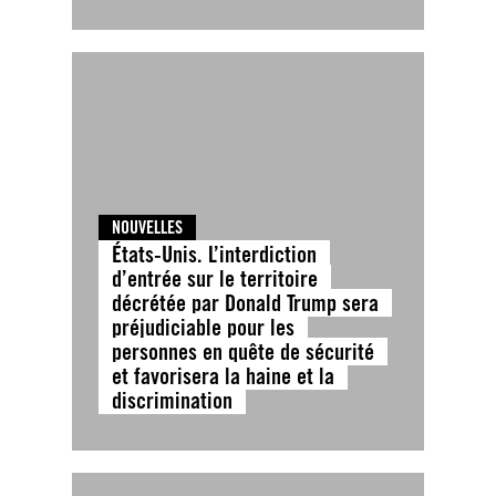
NOUVELLES
États-Unis. L’interdiction
d’entrée sur le territoire
décrétée par Donald Trump sera
préjudiciable pour les
personnes en quête de sécurité
et favorisera la haine et la
discrimination