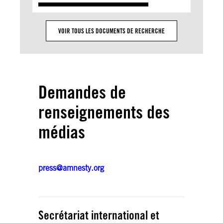
VOIR TOUS LES DOCUMENTS DE RECHERCHE
Demandes de
renseignements des
médias
press@amnesty.org
Secrétariat international et