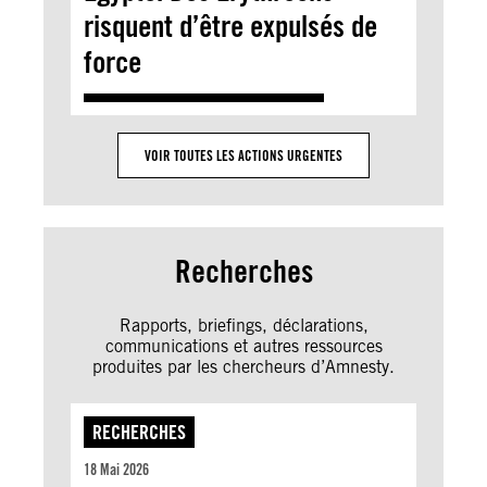
risquent d’être expulsés de
force
VOIR TOUTES LES ACTIONS URGENTES
Recherches
Rapports, briefings, déclarations,
communications et autres ressources
produites par les chercheurs d’Amnesty.
RECHERCHES
18 Mai 2026