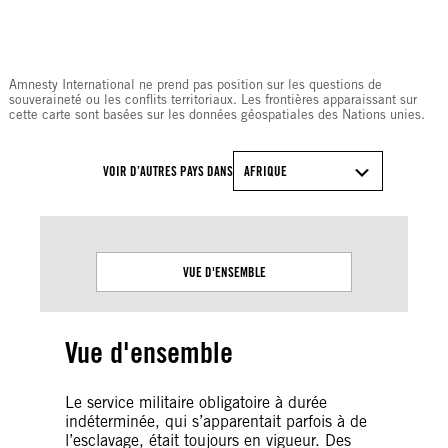
© Amnesty International
Amnesty International ne prend pas position sur les questions de
souveraineté ou les conflits territoriaux. Les frontières apparaissant sur
cette carte sont basées sur les données géospatiales des Nations unies.
VOIR D’AUTRES PAYS DANS
AFRIQUE
VUE D'ENSEMBLE
Vue d'ensemble
Le service militaire obligatoire à durée
indéterminée, qui s’apparentait parfois à de
l’esclavage, était toujours en vigueur. Des