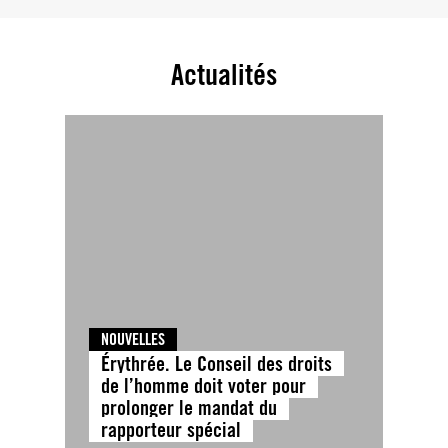
Actualités
NOUVELLES
Érythrée. Le Conseil des droits
de l’homme doit voter pour
prolonger le mandat du
rapporteur spécial