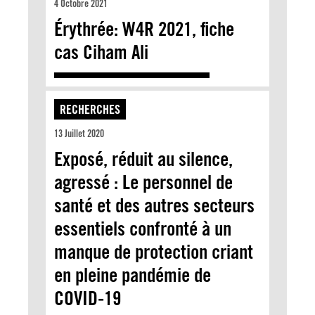
4 Octobre 2021
Érythrée: W4R 2021, fiche
cas Ciham Ali
RECHERCHES
13 Juillet 2020
Exposé, réduit au silence,
agressé : Le personnel de
santé et des autres secteurs
essentiels confronté à un
manque de protection criant
en pleine pandémie de
COVID-19