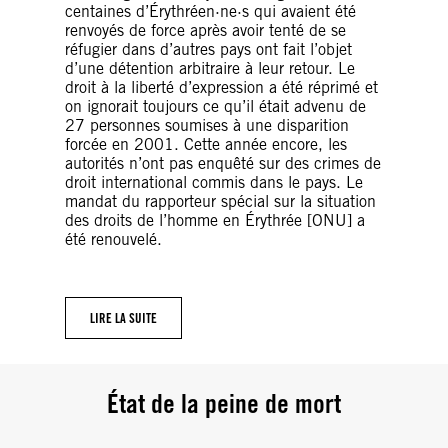
centaines d’Érythréen·ne·s qui avaient été
renvoyés de force après avoir tenté de se
réfugier dans d’autres pays ont fait l’objet
d’une détention arbitraire à leur retour. Le
droit à la liberté d’expression a été réprimé et
on ignorait toujours ce qu’il était advenu de
27 personnes soumises à une disparition
forcée en 2001. Cette année encore, les
autorités n’ont pas enquêté sur des crimes de
droit international commis dans le pays. Le
mandat du rapporteur spécial sur la situation
des droits de l’homme en Érythrée [ONU] a
été renouvelé.
LIRE LA SUITE
État de la peine de mort