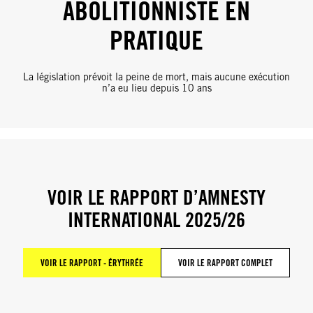
ABOLITIONNISTE EN
PRATIQUE
La législation prévoit la peine de mort, mais aucune exécution
n’a eu lieu depuis 10 ans
VOIR LE RAPPORT D’AMNESTY
INTERNATIONAL 2025/26
VOIR LE RAPPORT - ÉRYTHRÉE
VOIR LE RAPPORT COMPLET