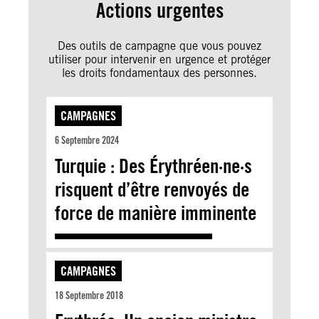
Actions urgentes
Des outils de campagne que vous pouvez
utiliser pour intervenir en urgence et protéger
les droits fondamentaux des personnes.
CAMPAGNES
6 Septembre 2024
Turquie : Des Érythréen·ne·s
risquent d’être renvoyés de
force de manière imminente
CAMPAGNES
18 Septembre 2018