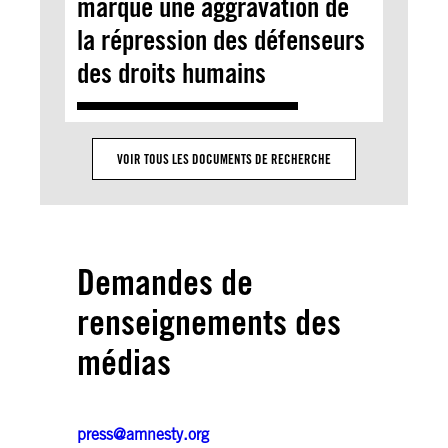
marque une aggravation de
la répression des défenseurs
des droits humains
VOIR TOUS LES DOCUMENTS DE RECHERCHE
Demandes de
renseignements des
médias
press@amnesty.org