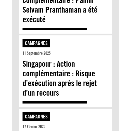
Selvam Pranthaman a été
exécuté
CAMPAGNES
11 Septembre 2025
Singapour : Action
complémentaire : Risque
d’exécution après le rejet
d’un recours
CAMPAGNES
17 Février 2025