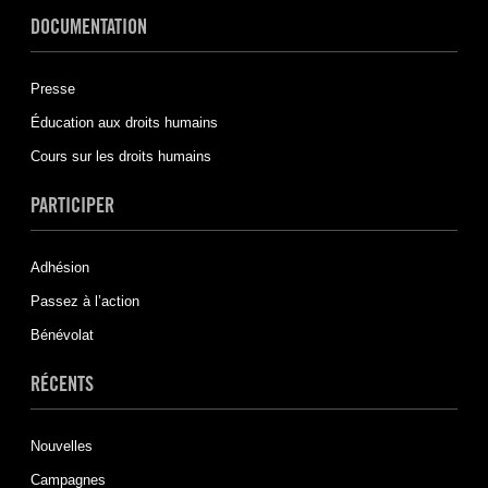
DOCUMENTATION
Presse
Éducation aux droits humains
Cours sur les droits humains
PARTICIPER
Adhésion
Passez à l’action
Bénévolat
RÉCENTS
Nouvelles
Campagnes