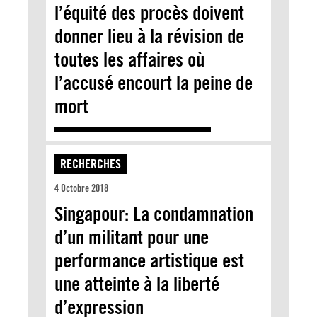
l’équité des procès doivent
donner lieu à la révision de
toutes les affaires où
l’accusé encourt la peine de
mort
RECHERCHES
4 Octobre 2018
Singapour: La condamnation
d’un militant pour une
performance artistique est
une atteinte à la liberté
d’expression