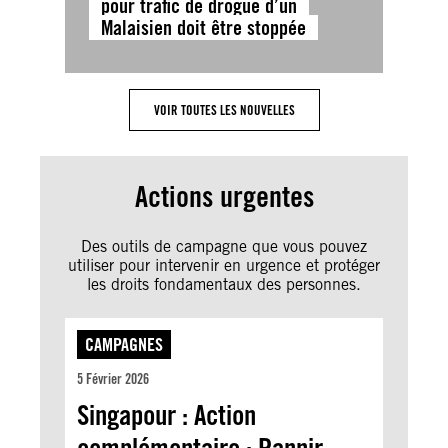
pour trafic de drogue d’un
Malaisien doit être stoppée
VOIR TOUTES LES NOUVELLES
Actions urgentes
Des outils de campagne que vous pouvez
utiliser pour intervenir en urgence et protéger
les droits fondamentaux des personnes.
CAMPAGNES
5 Février 2026
Singapour : Action
complémentaire : Pannir