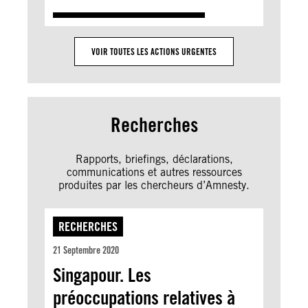
VOIR TOUTES LES ACTIONS URGENTES
Recherches
Rapports, briefings, déclarations,
communications et autres ressources
produites par les chercheurs d’Amnesty.
RECHERCHES
21 Septembre 2020
Singapour. Les
préoccupations relatives à