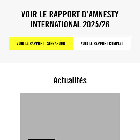
VOIR LE RAPPORT D’AMNESTY
INTERNATIONAL 2025/26
VOIR LE RAPPORT - SINGAPOUR
VOIR LE RAPPORT COMPLET
Actualités