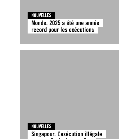
NOUVELLES
Monde. 2025 a été une année
record pour les exécutions
NOUVELLES
Singapour. L’exécution illégale