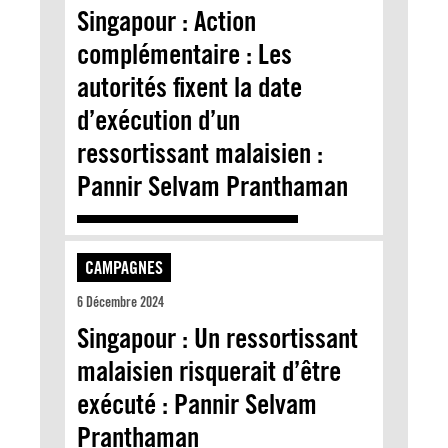
Singapour : Action
complémentaire : Les
autorités fixent la date
d’exécution d’un
ressortissant malaisien :
Pannir Selvam Pranthaman
CAMPAGNES
6 Décembre 2024
Singapour : Un ressortissant
malaisien risquerait d’être
exécuté : Pannir Selvam
Pranthaman