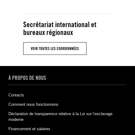
Secrétariat international et
bureaux régionaux
VOIR TOUTES LES COORDONNÉES
À PROPOS DE NOUS
Contacts
Comment nous fonctionnons
Déclaration de transparence relative à la Loi sur l’esclavage
moderne
Financement et salaires