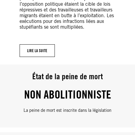
l’opposition politique étaient la cible de lois
répressives et des travailleuses et travailleurs
migrants étaient en butte à l’exploitation. Les
exécutions pour des infractions liées aux
stupéfiants se sont multipliées.
LIRE LA SUITE
État de la peine de mort
NON ABOLITIONNISTE
La peine de mort est inscrite dans la législation