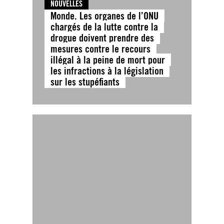
NOUVELLES
Monde. Les organes de l’ONU
chargés de la lutte contre la
drogue doivent prendre des
mesures contre le recours
illégal à la peine de mort pour
les infractions à la législation
sur les stupéfiants