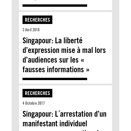
RECHERCHES
3 Avril 2018
Singapour: La liberté
d’expression mise à mal lors
d’audiences sur les «
fausses informations »
RECHERCHES
4 Octobre 2017
Singapour: L´arrestation d’un
manifestant individuel