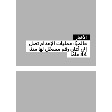
الأخبار
عالميًا: عمليات الإعدام تصل
إلى أعلى رقم مسجّل لها منذ
44 عامًا