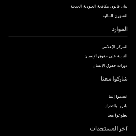
بيان قانون مكافحة العبودية الحديثة
الشؤون المالية
الموارد
المركز الإعلامي
التربية على حقوق الإنسان
دورات حقوق الإنسان
شاركوا معنا
انضموا إلينا
بادروا بالتحرك
تطوعوا معنا
آخر المستجدات