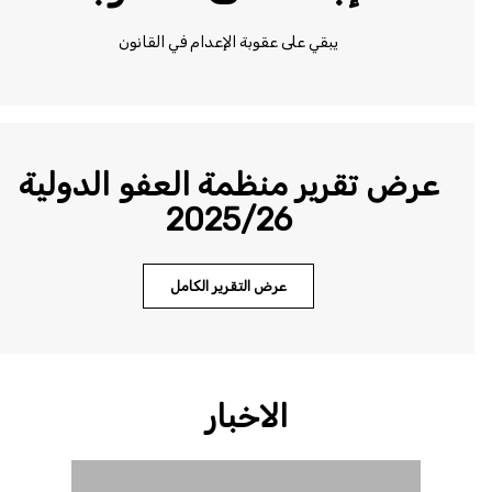
يبقي على عقوبة الإعدام في القانون
عرض تقرير منظمة العفو الدولية
2025/26
عرض التقرير الكامل
الاخبار