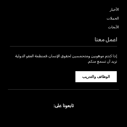
الأخبار
الحملات
الأبحاث
اعمل معنا
إذا كنتم موهوبين ومتحمسين لحقوق الإنسان، فمنظمة العفو الدولية
تريد أن تسمع منكم.
الوظائف والتدريب
تابعونا على: