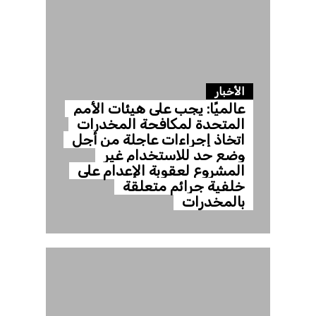
الأخبار
عالميًا: يجب على هيئات الأمم
المتحدة لمكافحة المخدرات
اتخاذ إجراءات عاجلة من أجل
وضع حد للاستخدام غير
المشروع لعقوبة الإعدام على
خلفية جرائم متعلقة
بالمخدرات