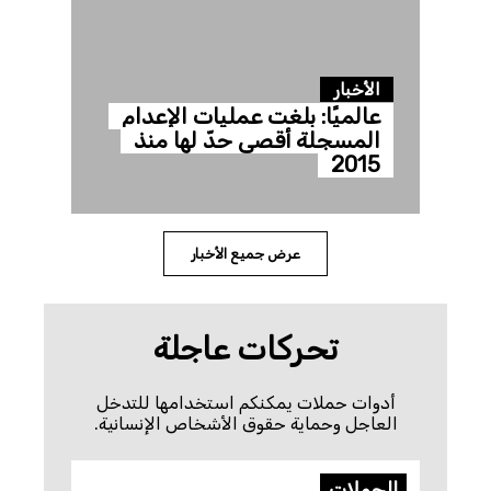
الأخبار
عالميًا: بلغت عمليات الإعدام
المسجلة أقصى حدّ لها منذ
2015
عرض جميع الأخبار
تحركات عاجلة
أدوات حملات يمكنكم استخدامها للتدخل
العاجل وحماية حقوق الأشخاص الإنسانية.
الحملات