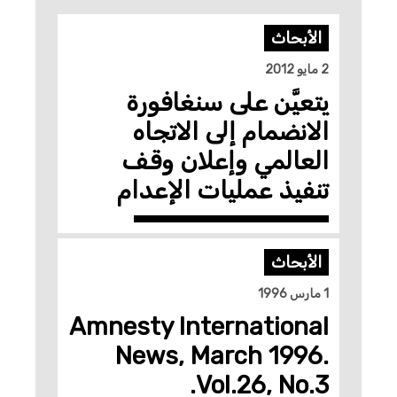
الأبحاث
2 مايو 2012
يتعيَّن على سنغافورة
الانضمام إلى الاتجاه
العالمي وإعلان وقف
تنفيذ عمليات الإعدام
الأبحاث
1 مارس 1996
Amnesty International
News, March 1996.
Vol.26, No.3.