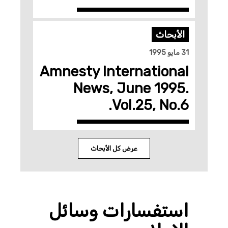
الأبحاث
31 مايو 1995
Amnesty International
News, June 1995.
Vol.25, No.6.
عرض كل الأبحاث
استفسارات وسائل