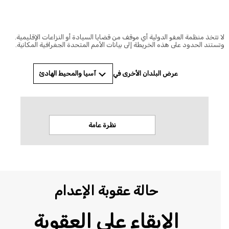
© Amnesty International
 تتخذ منظمة العفو الدولية أي موقف من قضايا السيادة أو النزاعات الإقليمية.
ستند الحدود على هذه الخريطة إلى بيانات الأمم المتحدة الجغرافية المكانية.
آسيا والمحيط الهادئ
عرض البلدان الأخرى في
نظرة عامة
الاخب
حالة عقوبة الإعدام
الإبقاء على العقوبة