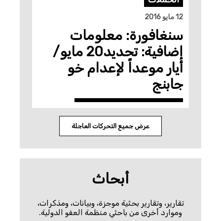
12 مايو 2016
سنغافورة: معلومات
إضافية: تحديد20 مايو/
أيار موعداً لإعدام خو
جابنج
عرض جميع التحركات العاجلة
أبحاث
تقارير، وتقارير بحثية موجزة، وبيانات، ومذكرات،
وموارد أخرى من باحثي منظمة العفو الدولية.