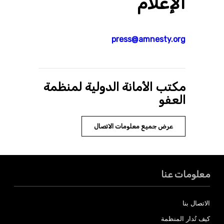
الإعلام
press@amnesty.org
مكتب الأمانة الدولية لمنظمة
العفو
عرض جميع معلومات الاتصال
معلومات عنا
الاتصال بنا
كيف تُدار المنظمة