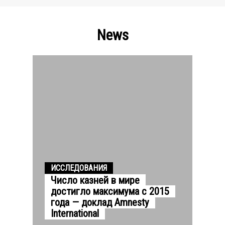
News
ИССЛЕДОВАНИЯ
Число казней в мире
достигло максимума с 2015
года — доклад Amnesty
International