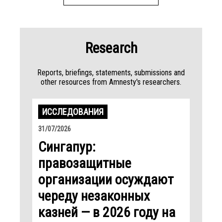
Research
Reports, briefings, statements, submissions and
other resources from Amnesty's researchers.
ИССЛЕДОВАНИЯ
31/07/2026
Cингапур:
правозащитные
организации осуждают
череду незаконных
казней — в 2026 году на