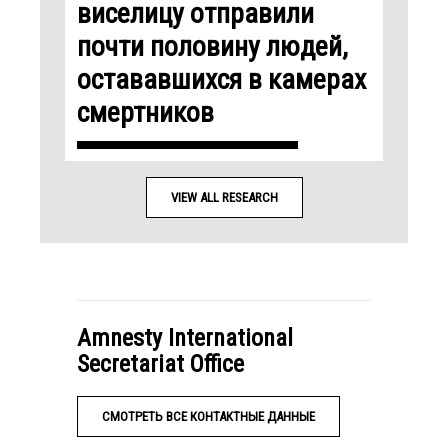
виселицу отправили
почти половину людей,
остававшихся в камерах
смертников
VIEW ALL RESEARCH
Amnesty International
Secretariat Office
СМОТРЕТЬ ВСЕ КОНТАКТНЫЕ ДАННЫЕ