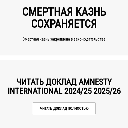
СМЕРТНАЯ КАЗНЬ
СОХРАНЯЕТСЯ
Смертная казнь закреплена в законодательстве
ЧИТАТЬ ДОКЛАД AMNESTY
INTERNATIONAL 2024/25 2025/26
ЧИТАТЬ ДОКЛАД ПОЛНОСТЬЮ