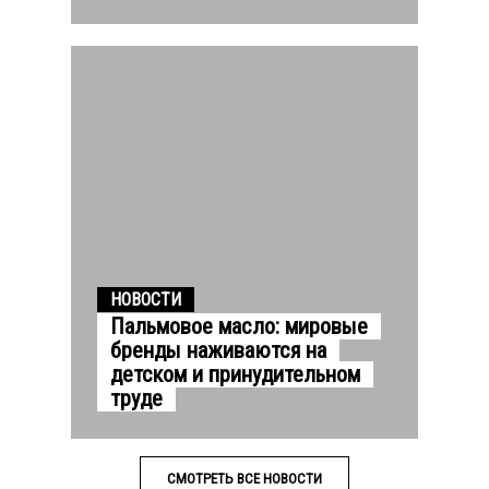
НОВОСТИ
Пальмовое масло: мировые
бренды наживаются на
детском и принудительном
труде
СМОТРЕТЬ ВСЕ НОВОСТИ