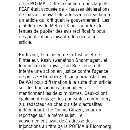
de la POFMA. Cette injonction, dans laquelle
l’EAF était accusée de « fausses déclarations
de faits », lui avait été adressée en réaction à
un article qui critiquait le gouvernement. Les
plateformes de Meta et X ont en outre été
tenues de publier des avis rectificatifs pour
des publications faisant référence à cet
article.
En février, le ministre de la Justice et de
l’Intérieur, Kasiviswanathan Shanmugam, et
le ministre du Travail, Tan See Leng, ont
intenté une action en justice contre l’agence
de presse Bloomberg et son journaliste Low
De Wei pour diffamation à la suite d’un article
sur des transactions immobilières
mentionnant les deux ministres. Ceux-ci ont
également engagé des poursuites contre Terry
Xu, rédacteur en chef du site d’actualités
indépendant The Online Citizen, pour un
reportage sur le même sujet. Le
gouvernement avait déjà adressé des
injonctions au titre de la POFMA à Bloomberg