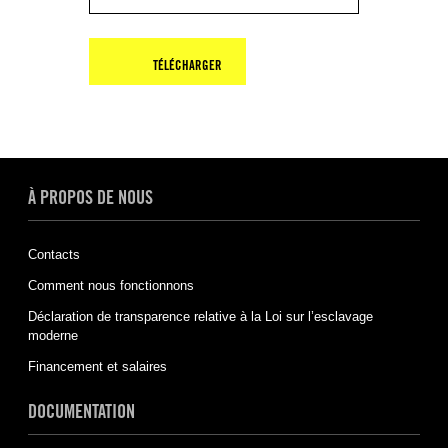
TÉLÉCHARGER
À PROPOS DE NOUS
Contacts
Comment nous fonctionnons
Déclaration de transparence relative à la Loi sur l’esclavage
moderne
Financement et salaires
DOCUMENTATION