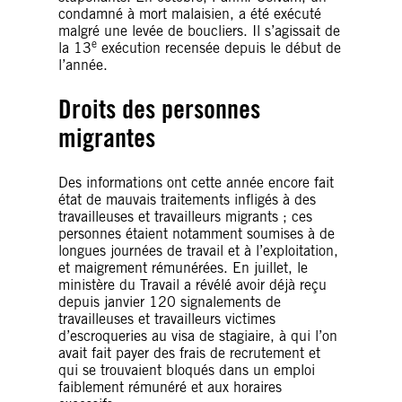
condamné à mort malaisien, a été exécuté
malgré une levée de boucliers. Il s’agissait de
e
la 13
exécution recensée depuis le début de
l’année.
Droits des personnes
migrantes
Des informations ont cette année encore fait
état de mauvais traitements infligés à des
travailleuses et travailleurs migrants ; ces
personnes étaient notamment soumises à de
longues journées de travail et à l’exploitation,
et maigrement rémunérées. En juillet, le
ministère du Travail a révélé avoir déjà reçu
depuis janvier 120 signalements de
travailleuses et travailleurs victimes
d’escroqueries au visa de stagiaire, à qui l’on
avait fait payer des frais de recrutement et
qui se trouvaient bloqués dans un emploi
faiblement rémunéré et aux horaires