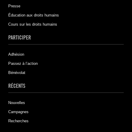
Presse
Éducation aux droits humains
Cours sur les droits humains
PARTICIPER
Adhésion
Passez à l’action
Bénévolat
RÉCENTS
Nouvelles
Campagnes
Recherches