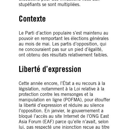
stupéfiants se sont multipliées.
Contexte
Le Parti d’action populaire s’est maintenu au
pouvoir en remportant les élections générales
au mois de mai. Les partis d’opposition, qui
ne concouraient pas sur un pied d’égalité,
ont obtenu des résultats relativement faibles.
Liberté d’expression
Cette année encore, l’État a eu recours à la
législation, notamment à la Loi relative à la
protection contre les mensonges et la
manipulation en ligne (POFMA), pour étouffer
la liberté d’expression et réduire au silence
l’opposition. En janvier, le gouvernement a
bloqué l’accès au site Internet de l’ONG East
Asia Forum (EAF) parce qu’elle n’avait, selon
lui, pas respecté une injonction reçue au titre