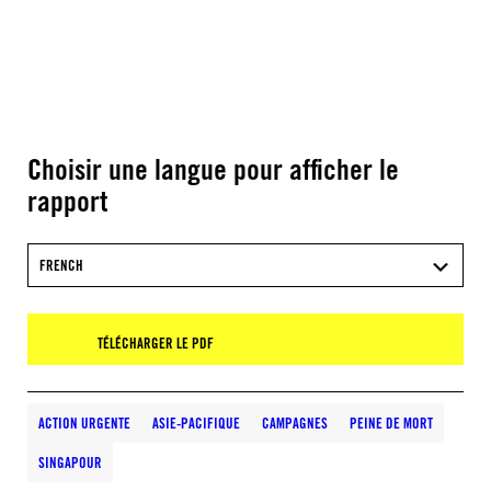
Choisir une langue pour afficher le
rapport
FRENCH
TÉLÉCHARGER LE PDF
ACTION URGENTE
ASIE-PACIFIQUE
CAMPAGNES
PEINE DE MORT
SINGAPOUR