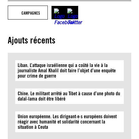
CAMPAGNES
Ajouts récents
Liban. L’attaque israélienne qui a coûté la vie à la
journaliste Amal Khalil doit faire l’objet d’une enquête
pour crime de guerre
Chine. Le militant arrêté au Tibet à cause d’une photo du
dalaï-lama doit être libéré
Union européenne. Les dirigeant·e·s européens doivent
réagir avec humanité et solidarité concernant la
situation à Ceuta