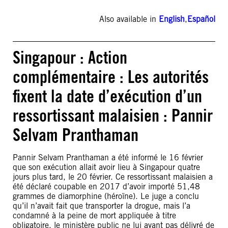
Also available in
English
,
Español
Singapour : Action
complémentaire : Les autorités
fixent la date d’exécution d’un
ressortissant malaisien : Pannir
Selvam Pranthaman
Pannir Selvam Pranthaman a été informé le 16 février
que son exécution allait avoir lieu à Singapour quatre
jours plus tard, le 20 février. Ce ressortissant malaisien a
été déclaré coupable en 2017 d’avoir importé 51,48
grammes de diamorphine (héroïne). Le juge a conclu
qu’il n’avait fait que transporter la drogue, mais l’a
condamné à la peine de mort appliquée à titre
obligatoire, le ministère public ne lui ayant pas délivré de