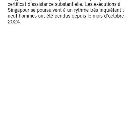
certificat d’assistance substantielle. Les exécutions à
Singapour se poursuivent à un rythme très inquiétant :
neuf hommes ont été pendus depuis le mois d’octobre
2024.