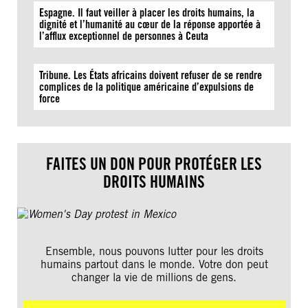
Espagne. Il faut veiller à placer les droits humains, la
dignité et l’humanité au cœur de la réponse apportée à
l’afflux exceptionnel de personnes à Ceuta
Tribune. Les États africains doivent refuser de se rendre
complices de la politique américaine d’expulsions de
force
FAITES UN DON POUR PROTÉGER LES
DROITS HUMAINS
Ensemble, nous pouvons lutter pour les droits
humains partout dans le monde. Votre don peut
changer la vie de millions de gens.