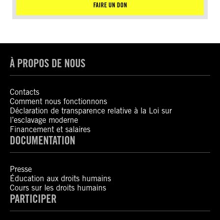
FAIRE UN DON
À PROPOS DE NOUS
Contacts
Comment nous fonctionnons
Déclaration de transparence relative à la Loi sur
l’esclavage moderne
Financement et salaires
DOCUMENTATION
Presse
Éducation aux droits humains
Cours sur les droits humains
PARTICIPER