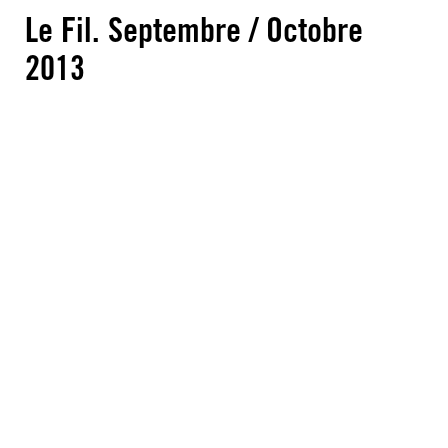
Le Fil. Septembre / Octobre
2013