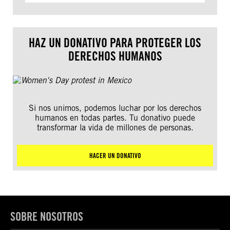
HAZ UN DONATIVO PARA PROTEGER LOS
DERECHOS HUMANOS
Si nos unimos, podemos luchar por los derechos
humanos en todas partes. Tu donativo puede
transformar la vida de millones de personas.
HACER UN DONATIVO
SOBRE NOSOTROS