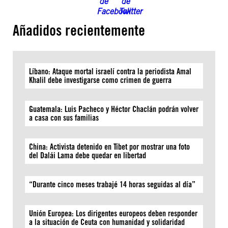
Añadidos recientemente
Líbano: Ataque mortal israelí contra la periodista Amal
Khalil debe investigarse como crimen de guerra
Guatemala: Luis Pacheco y Héctor Chaclán podrán volver
a casa con sus familias
China: Activista detenido en Tíbet por mostrar una foto
del Dalái Lama debe quedar en libertad
“Durante cinco meses trabajé 14 horas seguidas al día”
Unión Europea: Los dirigentes europeos deben responder
a la situación de Ceuta con humanidad y solidaridad