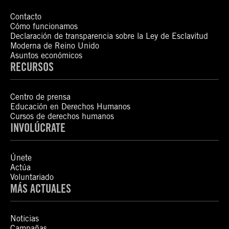
Contacto
Cómo funcionamos
Declaración de transparencia sobre la Ley de Esclavitud
Moderna de Reino Unido
Asuntos económicos
RECURSOS
Centro de prensa
Educación en Derechos Humanos
Cursos de derechos humanos
INVOLÚCRATE
Únete
Actúa
Voluntariado
MÁS ACTUALES
Noticias
Campañas