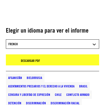
Elegir un idioma para ver el informe
FRENCH
DESCARGAR PDF
AFGANISTÁN
BIELORRUSIA
ASENTAMIENTOS PRECARIOS Y EL DERECHO A LA VIVIENDA
BRASIL
CENSURA Y LIBERTAD DE EXPRESIÓN
CHILE
CONFLICTO ARMADO
DETENCIÓN
DISCRIMINACIÓN
DISCRIMINACIÓN RACIAL