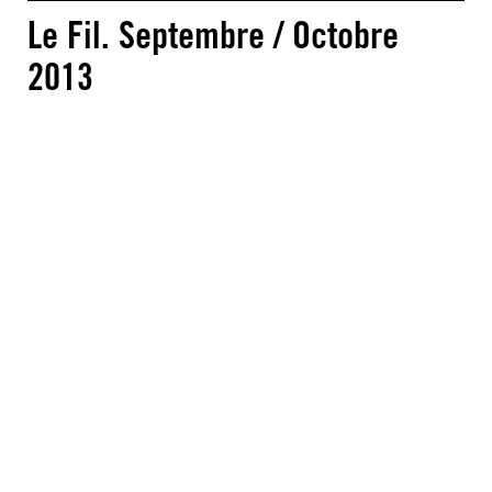
Le Fil. Septembre / Octobre
2013