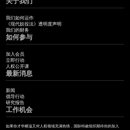
关于我们
我们如何运作
《现代奴役法》透明度声明
我们的财务
如何参与
加入会员
立即行动
人权公开课
最新消息
新闻
倡导行动
研究报告
工作机会
如果你才华横溢又对人权领域充满热情，国际特赦组织期待你的加入