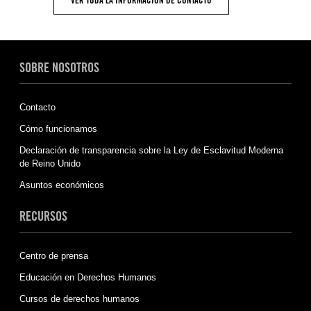
SOBRE NOSOTROS
Contacto
Cómo funcionamos
Declaración de transparencia sobre la Ley de Esclavitud Moderna
de Reino Unido
Asuntos económicos
RECURSOS
Centro de prensa
Educación en Derechos Humanos
Cursos de derechos humanos