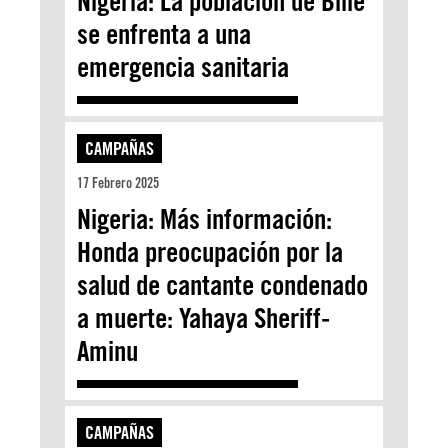
Nigeria: La población de Bille
se enfrenta a una
emergencia sanitaria
CAMPAÑAS
17 Febrero 2025
Nigeria: Más información:
Honda preocupación por la
salud de cantante condenado
a muerte: Yahaya Sheriff-
Aminu
CAMPAÑAS