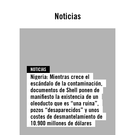
Noticias
NOTICIAS
Nigeria: Mientras crece el
escándalo de la contaminación,
documentos de Shell ponen de
manifiesto la existencia de un
oleoducto que es “una ruina”,
pozos “desaparecidos” y unos
costes de desmantelamiento de
10.900 millones de dólares