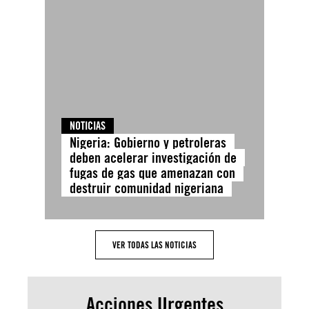
NOTICIAS
Nigeria: Gobierno y petroleras
deben acelerar investigación de
fugas de gas que amenazan con
destruir comunidad nigeriana
VER TODAS LAS NOTICIAS
Acciones Urgentes