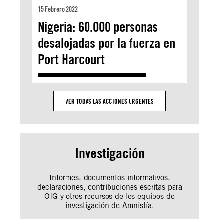
15 Febrero 2022
Nigeria: 60.000 personas
desalojadas por la fuerza en
Port Harcourt
VER TODAS LAS ACCIONES URGENTES
Investigación
Informes, documentos informativos,
declaraciones, contribuciones escritas para
OIG y otros recursos de los equipos de
investigación de Amnistía.