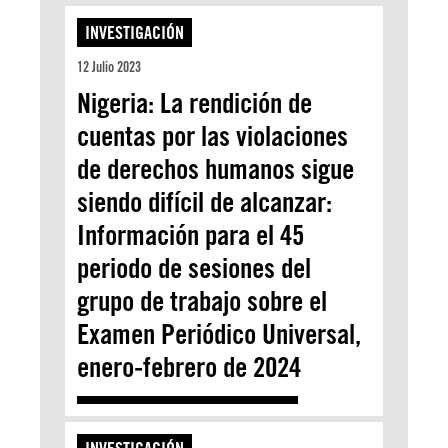
INVESTIGACIÓN
12 Julio 2023
Nigeria: La rendición de
cuentas por las violaciones
de derechos humanos sigue
siendo difícil de alcanzar:
Información para el 45
periodo de sesiones del
grupo de trabajo sobre el
Examen Periódico Universal,
enero-febrero de 2024