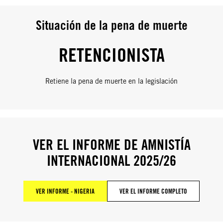
Situación de la pena de muerte
RETENCIONISTA
Retiene la pena de muerte en la legislación
VER EL INFORME DE AMNISTÍA
INTERNACIONAL 2025/26
VER INFORME - NIGERIA
VER EL INFORME COMPLETO