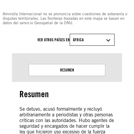
© Amnesty International
Amnistía Internacional no se pronuncia sobre cuestiones de soberanía o
disputas territoriales. Las fronteras trazadas en este mapa se basan en
datos del servicio Geospatial de la ONU.
VER OTROS PAÍSES EN
ÁFRICA
RESUMEN
Resumen
Se detuvo, acusó formalmente y recluyó
arbitrariamente a periodistas y otras personas
críticas con las autoridades. Hubo agentes de
seguridad y encargados de hacer cumplir la
ley que hicieron uso excesivo de la fuerza