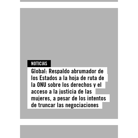
NOTICIAS
Global: Respaldo abrumador de
los Estados a la hoja de ruta de
la ONU sobre los derechos y el
acceso a la justicia de las
mujeres, a pesar de los intentos
de truncar las negociaciones