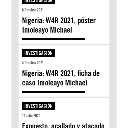
INVESTIGACIÓN
8 Octubre 2021
Nigeria: W4R 2021, póster
Imoleayo Michael
INVESTIGACIÓN
4 Octubre 2021
Nigeria: W4R 2021, ficha de
caso Imoleayo Michael
INVESTIGACIÓN
13 Julio 2020
Expuesto, acallado y atacado