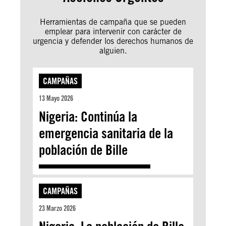
Herramientas de campaña que se pueden
emplear para intervenir con carácter de
urgencia y defender los derechos humanos de
alguien.
CAMPAÑAS
13 Mayo 2026
Nigeria: Continúa la
emergencia sanitaria de la
población de Bille
CAMPAÑAS
23 Marzo 2026