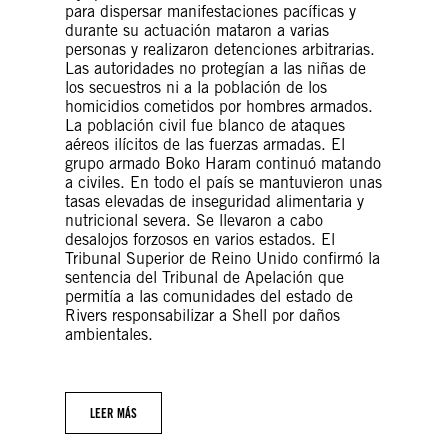
para dispersar manifestaciones pacíficas y
durante su actuación mataron a varias
personas y realizaron detenciones arbitrarias.
Las autoridades no protegían a las niñas de
los secuestros ni a la población de los
homicidios cometidos por hombres armados.
La población civil fue blanco de ataques
aéreos ilícitos de las fuerzas armadas. El
grupo armado Boko Haram continuó matando
a civiles. En todo el país se mantuvieron unas
tasas elevadas de inseguridad alimentaria y
nutricional severa. Se llevaron a cabo
desalojos forzosos en varios estados. El
Tribunal Superior de Reino Unido confirmó la
sentencia del Tribunal de Apelación que
permitía a las comunidades del estado de
Rivers responsabilizar a Shell por daños
ambientales.
LEER MÁS