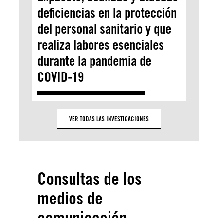
deficiencias en la protección
del personal sanitario y que
realiza labores esenciales
durante la pandemia de
COVID-19
VER TODAS LAS INVESTIGACIONES
Consultas de los
medios de
comunicación