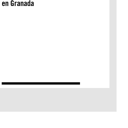
en Granada