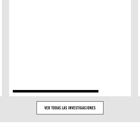
VER TODAS LAS INVESTIGACIONES