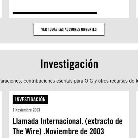
VER TODAS LAS ACCIONES URGENTES
Investigación
araciones, contribuciones escritas para OIG y otros recursos de l
INVESTIGACIÓN
1 Noviembre 2003
Llamada Internacional. (extracto de
The Wire) .Noviembre de 2003