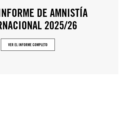
 INFORME DE AMNISTÍA
RNACIONAL 2025/26
VER EL INFORME COMPLETO