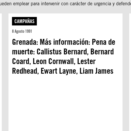
den emplear para intervenir con carácter de urgencia y defend
CAMPAÑAS
8 Agosto 1991
Grenada: Más información: Pena de
muerte: Callistus Bernard, Bernard
Coard, Leon Cornwall, Lester
Redhead, Ewart Layne, Liam James