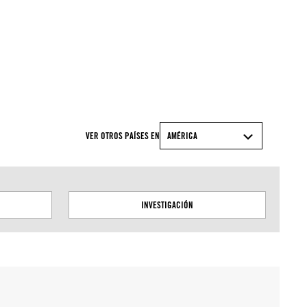
VER OTROS PAÍSES EN
AMÉRICA
INVESTIGACIÓN