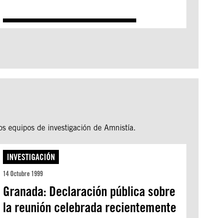
os equipos de investigación de Amnistía.
INVESTIGACIÓN
14 Octubre 1999
Granada: Declaración pública sobre
la reunión celebrada recientemente