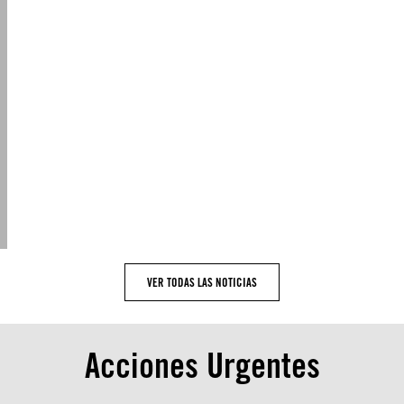
VER TODAS LAS NOTICIAS
Acciones Urgentes