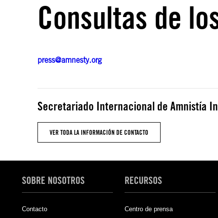
Consultas de lo
press@amnesty.org
Secretariado Internacional de Amnistía I
VER TODA LA INFORMACIÓN DE CONTACTO
SOBRE NOSOTROS
RECURSOS
Contacto
Centro de prensa