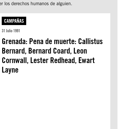
er los derechos humanos de alguien.
CAMPAÑAS
31 Julio 1991
Grenada: Pena de muerte: Callistus
Bernard, Bernard Coard, Leon
Cornwall, Lester Redhead, Ewart
Layne