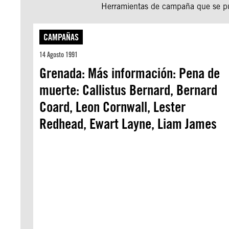
Herramientas de campaña que se pue
CAMPAÑAS
14 Agosto 1991
Grenada: Más información: Pena de
muerte: Callistus Bernard, Bernard
Coard, Leon Cornwall, Lester
Redhead, Ewart Layne, Liam James