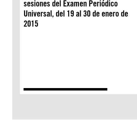
sesiones del Examen Periódico
Universal, del 19 al 30 de enero de
2015