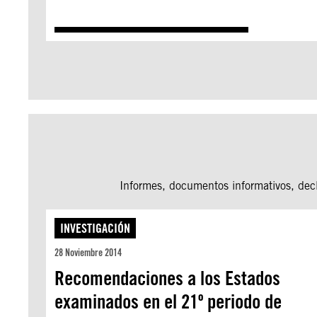
Informes, documentos informativos, decl
INVESTIGACIÓN
28 Noviembre 2014
Recomendaciones a los Estados
examinados en el 21º periodo de