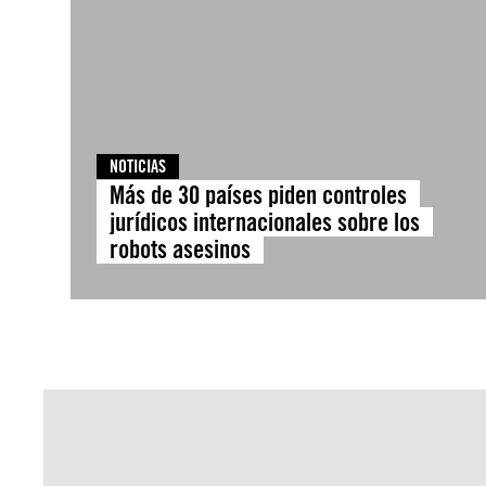
NOTICIAS
Más de 30 países piden controles
jurídicos internacionales sobre los
robots asesinos