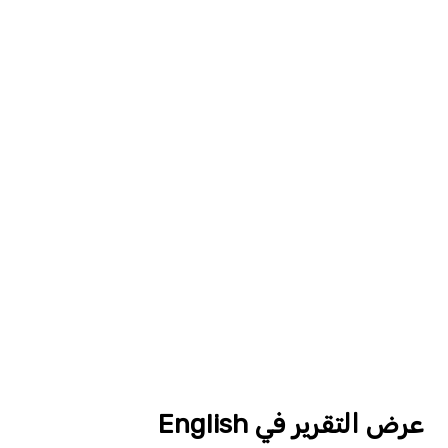
عرض التقرير في English