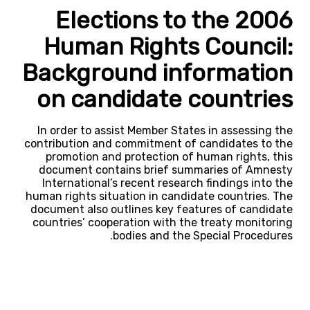
2006 Elections to the
Human Rights Council:
Background information
on candidate countries
In order to assist Member States in assessing the
contribution and commitment of candidates to the
promotion and protection of human rights, this
document contains brief summaries of Amnesty
International’s recent research findings into the
human rights situation in candidate countries. The
document also outlines key features of candidate
countries’ cooperation with the treaty monitoring
bodies and the Special Procedures.