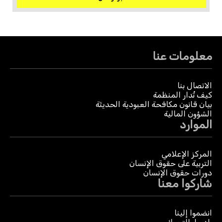
معلومات عنا
الاتصال بنا
كيف تُدار المنظمة
بيان قانون مكافحة العبودية الحديثة
الشؤون المالية
الموارد
المركز الإعلامي
التربية على حقوق الإنسان
دورات حقوق الإنسان
شاركوا معنا
انضموا إلينا