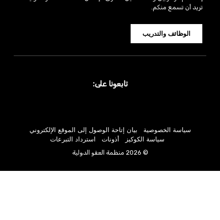
تريد أن تسمع منكم.
الوظائف والتدريب
تابعونا على:
سياسة الخصوصية
بيان إتاحة الوصول إلى الموقع الإلكتروني
سياسة الكوكيز
أذونات
استرداد التبرعات
© 2026 منظمة العفو الدولية