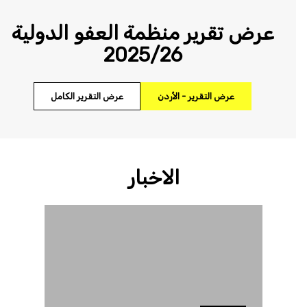
عرض تقرير منظمة العفو الدولية
2025/26
عرض التقرير - الأردن
عرض التقرير الكامل
الاخبار