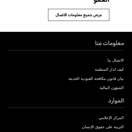
عرض جميع معلومات الاتصال
معلومات عنا
الاتصال بنا
كيف تُدار المنظمة
بيان قانون مكافحة العبودية الحديثة
الشؤون المالية
الموارد
المركز الإعلامي
التربية على حقوق الإنسان