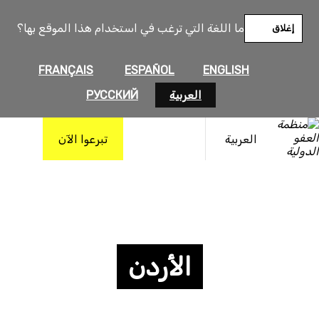
ما اللغة التي ترغب في استخدام هذا الموقع بها؟
إغلاق
FRANÇAIS
ESPAÑOL
ENGLISH
العربية
РУССКИЙ
العربية
تبرعوا الآن
الأردن