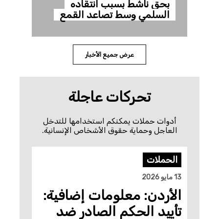
بحق ناشط بسبب انتقاده
السلمي وسط تصاعد القمع
عرض جميع الأخبار
تحركات عاجلة
أدوات حملات يمكنكم استخدامها للتدخل
العاجل وحماية حقوق الأشخاص الإنسانية.
الحملات
13 مايو 2026
الأردن: معلومات إضافية:
تأييد الحكم الصادر ضد