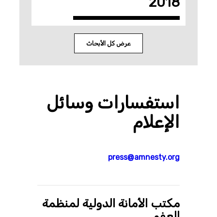
2018
عرض كل الأبحاث
استفسارات وسائل
الإعلام
press@amnesty.org
مكتب الأمانة الدولية لمنظمة
العفو