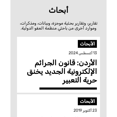
أبحاث
تقارير، وتقارير بحثية موجزة، وبيانات، ومذكرات،
وموارد أخرى من باحثي منظمة العفو الدولية.
الأبحاث
13 أغسطس 2024
الأردن: قانون الجرائم
الإلكترونية الجديد يخنق
حرية التعبير
الأبحاث
23 أكتوبر 2019