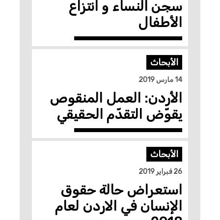
سجن النساء و انتزاع
الأطفال
الأبحاث
14 مارس 2019
الأردن: العمل المنقوص
يقوّض التقدّم الحقيقي
الأبحاث
26 فبراير 2019
استعراض حالة حقوق
الإنسان في الاردن لعام