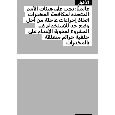
الأخبار
عالميًا: يجب على هيئات الأمم
المتحدة لمكافحة المخدرات
اتخاذ إجراءات عاجلة من أجل
وضع حد للاستخدام غير
المشروع لعقوبة الإعدام على
خلفية جرائم متعلقة
بالمخدرات