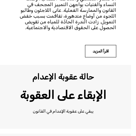
النساء والفتيات يواجهن التمييز المجحف في
القانون والممارسة الفعلية. عانى اللاجئون وطالبو
اللجوء من أوضاع متدهورة، تفاقمت بسبب خفض
التمويل. زادت الندرة الحادّة للمياه من تقويض
الحصول على الحقوق الاقتصادية والاجتماعية.
اقرأ المزيد
حالة عقوبة الإعدام
الإبقاء على العقوبة
يبقي على عقوبة الإعدام في القانون