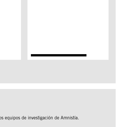
os equipos de investigación de Amnistía.