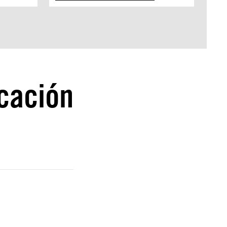
cación