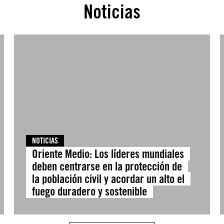
Noticias
NOTICIAS
Oriente Medio: Los líderes mundiales
deben centrarse en la protección de
la población civil y acordar un alto el
fuego duradero y sostenible