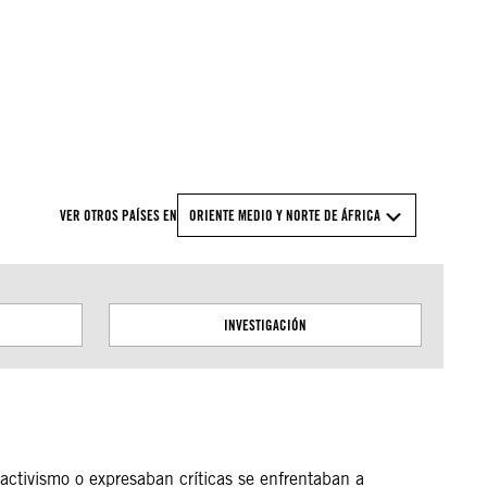
© Amnesty International
VER OTROS PAÍSES EN
ORIENTE MEDIO Y NORTE DE ÁFRICA
INVESTIGACIÓN
 activismo o expresaban críticas se enfrentaban a