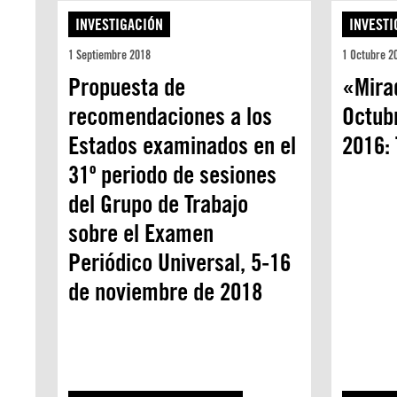
INVESTIGACIÓN
INVESTI
1 Septiembre 2018
1 Octubre 2
Propuesta de
«Mira
recomendaciones a los
Octub
Estados examinados en el
2016: 
31º periodo de sesiones
del Grupo de Trabajo
sobre el Examen
Periódico Universal, 5-16
de noviembre de 2018