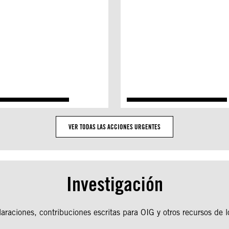
VER TODAS LAS ACCIONES URGENTES
Investigación
araciones, contribuciones escritas para OIG y otros recursos de l