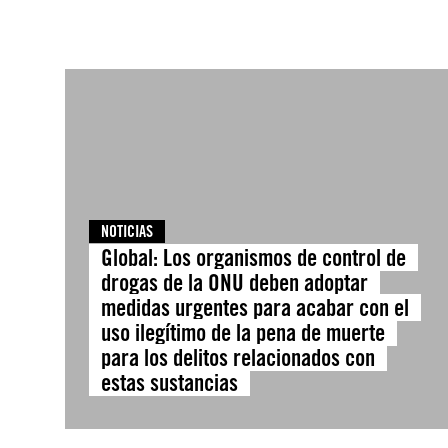
NOTICIAS
Global: Los organismos de control de
drogas de la ONU deben adoptar
medidas urgentes para acabar con el
uso ilegítimo de la pena de muerte
para los delitos relacionados con
estas sustancias