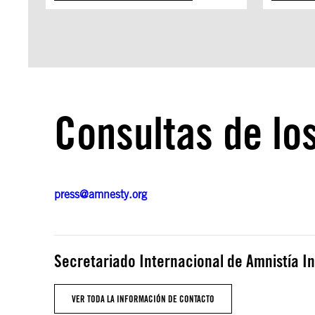
Consultas de lo
press@amnesty.org
Secretariado Internacional de Amnistía I
VER TODA LA INFORMACIÓN DE CONTACTO