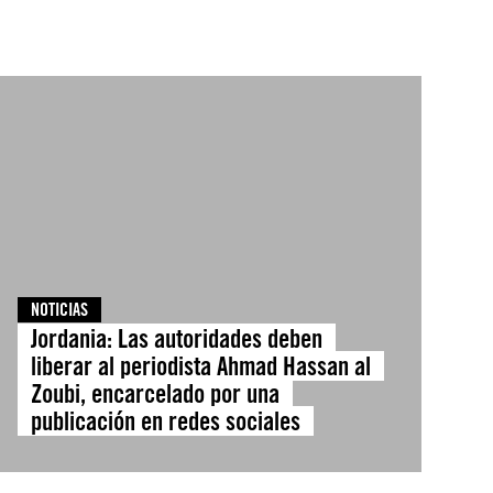
NOTICIAS
Jordania: Las autoridades deben
liberar al periodista Ahmad Hassan al
Zoubi, encarcelado por una
publicación en redes sociales