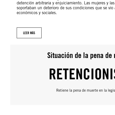
detención arbitraria y enjuiciamiento. Las mujeres y las
soportaban un deterioro de sus condiciones que se vio
económicos y sociales.
LEER MÁS
Situación de la pena de
RETENCIONI
Retiene la pena de muerte en la legis