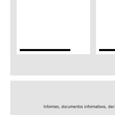
Informes, documentos informativos, decl