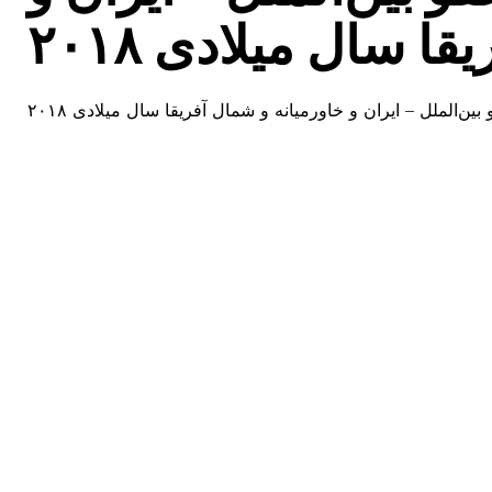
ا سال میلادی ۲۰۱۸
ین‌الملل – ایران و خاورمیانه و شمال آفریقا سال میلادی ۲۰۱۸