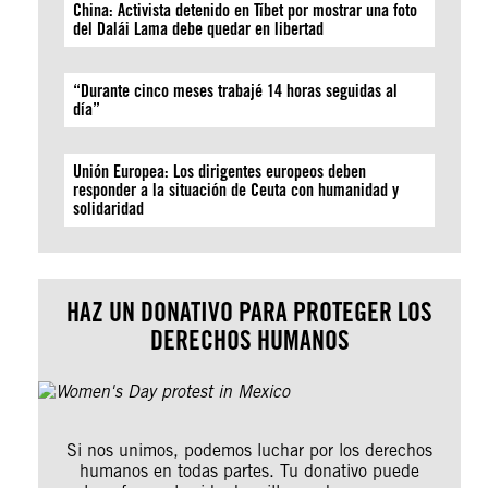
China: Activista detenido en Tíbet por mostrar una foto
del Dalái Lama debe quedar en libertad
“Durante cinco meses trabajé 14 horas seguidas al
día”
Unión Europea: Los dirigentes europeos deben
responder a la situación de Ceuta con humanidad y
solidaridad
HAZ UN DONATIVO PARA PROTEGER LOS
DERECHOS HUMANOS
Si nos unimos, podemos luchar por los derechos
humanos en todas partes. Tu donativo puede