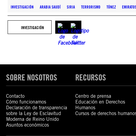
INVESTIGACIÓN
ARABIA SAUDÍ
SIRIA
TERRORISMO
TÚNEZ
EMIRATO
INVESTIGACIÓN
SOBRE NOSOTROS
RECURSOS
Contacto
Centro de prensa
Cómo funcionamos
Educación en Derechos
Declaración de transparencia
Humanos
sobre la Ley de Esclavitud
Cursos de derechos humano
Moderna de Reino Unido
Asuntos económicos