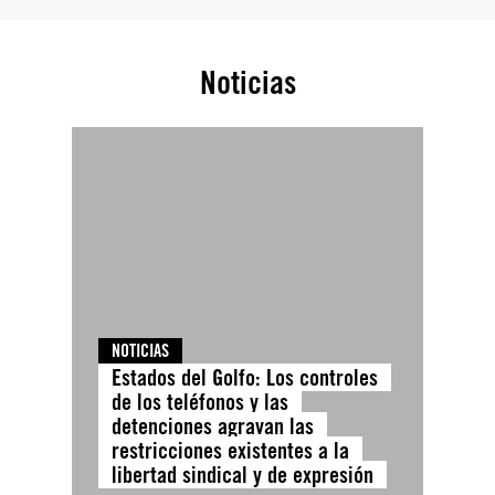
Noticias
NOTICIAS
Estados del Golfo: Los controles
de los teléfonos y las
detenciones agravan las
restricciones existentes a la
libertad sindical y de expresión