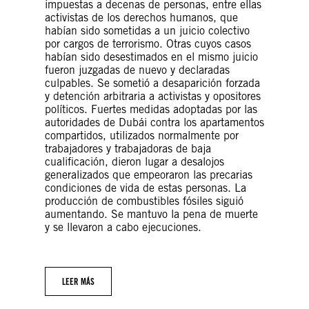
impuestas a decenas de personas, entre ellas
activistas de los derechos humanos, que
habían sido sometidas a un juicio colectivo
por cargos de terrorismo. Otras cuyos casos
habían sido desestimados en el mismo juicio
fueron juzgadas de nuevo y declaradas
culpables. Se sometió a desaparición forzada
y detención arbitraria a activistas y opositores
políticos. Fuertes medidas adoptadas por las
autoridades de Dubái contra los apartamentos
compartidos, utilizados normalmente por
trabajadores y trabajadoras de baja
cualificación, dieron lugar a desalojos
generalizados que empeoraron las precarias
condiciones de vida de estas personas. La
producción de combustibles fósiles siguió
aumentando. Se mantuvo la pena de muerte
y se llevaron a cabo ejecuciones.
LEER MÁS