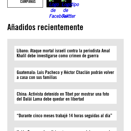
CAMPAÑAS
Añadidos recientemente
Líbano: Ataque mortal israelí contra la periodista Amal
Khalil debe investigarse como crimen de guerra
Guatemala: Luis Pacheco y Héctor Chaclán podrán volver
a casa con sus familias
China: Activista detenido en Tíbet por mostrar una foto
del Dalái Lama debe quedar en libertad
“Durante cinco meses trabajé 14 horas seguidas al día”