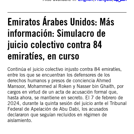
Emiratos Árabes Unidos: Más
información: Simulacro de
juicio colectivo contra 84
emiratíes, en curso
Continúa el juicio colectivo injusto contra 84 emiratíes,
entre los que se encuentran los defensores de los
derechos humanos y presos de conciencia Ahmed
Mansoor, Mohammed al Roken y Nasser bin Ghaith, por
cargos en virtud de un acta de acusación formal que,
hasta ahora, se mantiene en secreto. El 7 de febrero de
2024, durante la quinta sesión del juicio ante el Tribunal
Federal de Apelación de Abu Dabi, los acusados
declararon que seguían recluidos en régimen de
aislamiento.