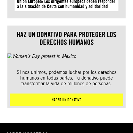
Unión Europea: Los dirigentes europeos deben responder
a la situación de Ceuta con humanidad y solidaridad
HAZ UN DONATIVO PARA PROTEGER LOS
DERECHOS HUMANOS
Si nos unimos, podemos luchar por los derechos
humanos en todas partes. Tu donativo puede
transformar la vida de millones de personas.
HACER UN DONATIVO