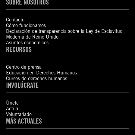
SOBRE NOSOTROS
Contacto
Cómo funcionamos
Declaración de transparencia sobre la Ley de Esclavitud
Moderna de Reino Unido
Asuntos económicos
RECURSOS
Centro de prensa
Educación en Derechos Humanos
Cursos de derechos humanos
INVOLÚCRATE
Únete
Actúa
Voluntariado
MÁS ACTUALES