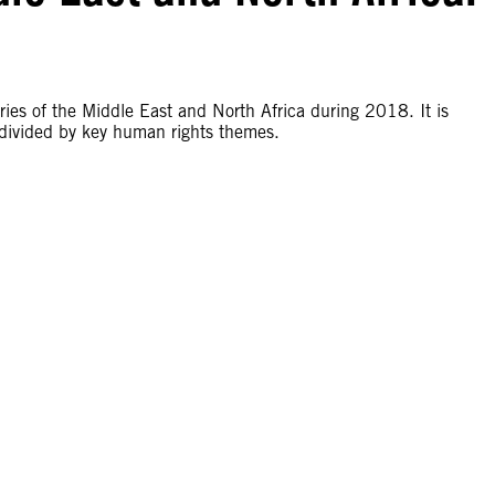
ries of the Middle East and North Africa during 2018. It is
bdivided by key human rights themes.