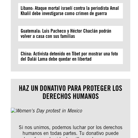
Líbano: Ataque mortal israelí contra la periodista Amal
Khalil debe investigarse como crimen de guerra
Guatemala: Luis Pacheco y Héctor Chaclán podrán
volver a casa con sus familias
China: Activista detenido en Tíbet por mostrar una foto
del Dalái Lama debe quedar en libertad
HAZ UN DONATIVO PARA PROTEGER LOS
DERECHOS HUMANOS
Si nos unimos, podemos luchar por los derechos
humanos en todas partes. Tu donativo puede