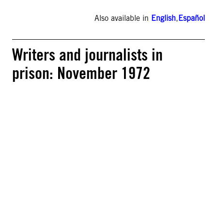
Also available in
English
,
Español
Writers and journalists in
prison: November 1972