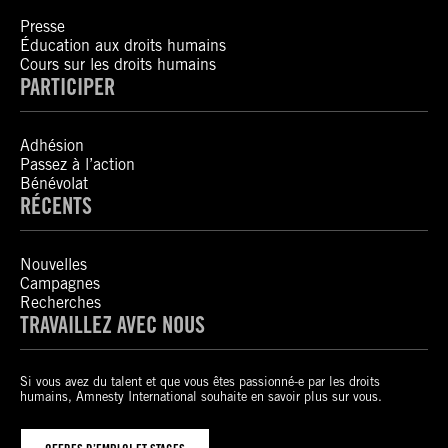
Presse
Éducation aux droits humains
Cours sur les droits humains
PARTICIPER
Adhésion
Passez à l’action
Bénévolat
RÉCENTS
Nouvelles
Campagnes
Recherches
TRAVAILLEZ AVEC NOUS
Si vous avez du talent et que vous êtes passionné-e par les droits
humains, Amnesty International souhaite en savoir plus sur vous.