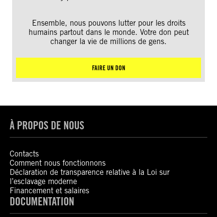
Ensemble, nous pouvons lutter pour les droits
humains partout dans le monde. Votre don peut
changer la vie de millions de gens.
FAIRE UN DON
À PROPOS DE NOUS
Contacts
Comment nous fonctionnons
Déclaration de transparence relative à la Loi sur
l’esclavage moderne
Financement et salaires
DOCUMENTATION