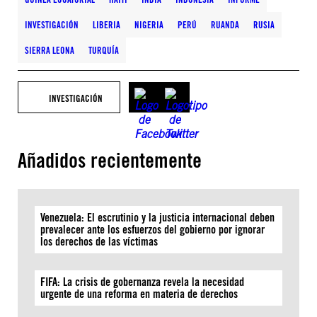
INVESTIGACIÓN
LIBERIA
NIGERIA
PERÚ
RUANDA
RUSIA
SIERRA LEONA
TURQUÍA
INVESTIGACIÓN
Añadidos recientemente
Venezuela: El escrutinio y la justicia internacional deben
prevalecer ante los esfuerzos del gobierno por ignorar
los derechos de las víctimas
FIFA: La crisis de gobernanza revela la necesidad
urgente de una reforma en materia de derechos