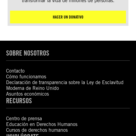
transformar la vida de millones de personas.
HACER UN DONATIVO
SOBRE NOSOTROS
Contacto
Cómo funcionamos
Declaración de transparencia sobre la Ley de Esclavitud
Moderna de Reino Unido
Asuntos económicos
RECURSOS
Centro de prensa
Educación en Derechos Humanos
Cursos de derechos humanos