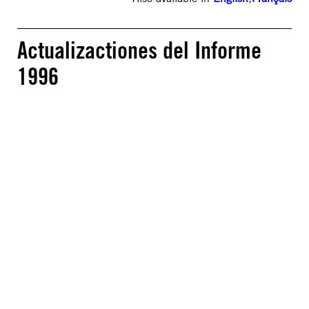
Actualizactiones del Informe
1996