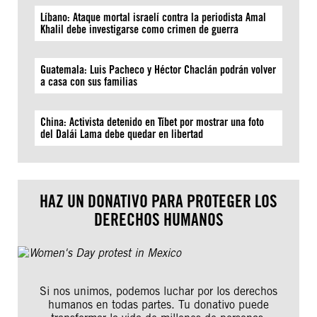
Líbano: Ataque mortal israelí contra la periodista Amal
Khalil debe investigarse como crimen de guerra
Guatemala: Luis Pacheco y Héctor Chaclán podrán volver
a casa con sus familias
China: Activista detenido en Tíbet por mostrar una foto
del Dalái Lama debe quedar en libertad
HAZ UN DONATIVO PARA PROTEGER LOS
DERECHOS HUMANOS
Si nos unimos, podemos luchar por los derechos
humanos en todas partes. Tu donativo puede