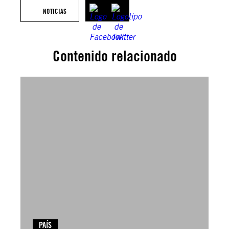
NOTICIAS
Contenido relacionado
PAÍS