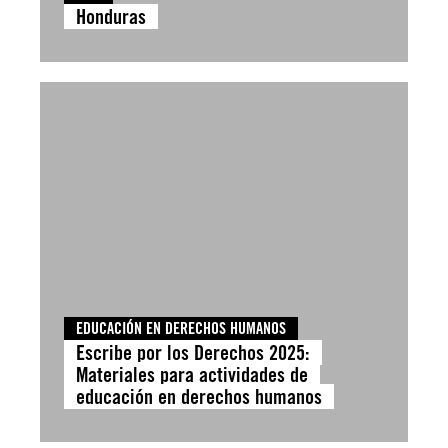
Honduras
EDUCACIÓN EN DERECHOS HUMANOS
Escribe por los Derechos 2025:
Materiales para actividades de
educación en derechos humanos