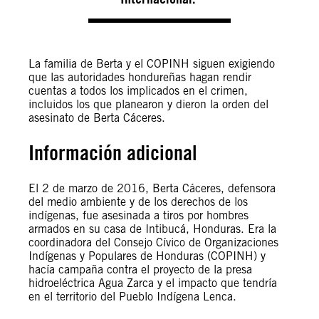
La familia de Berta y el COPINH siguen exigiendo
que las autoridades hondureñas hagan rendir
cuentas a todos los implicados en el crimen,
incluidos los que planearon y dieron la orden del
asesinato de Berta Cáceres.
Información adicional
El 2 de marzo de 2016, Berta Cáceres, defensora
del medio ambiente y de los derechos de los
indígenas, fue asesinada a tiros por hombres
armados en su casa de Intibucá, Honduras. Era la
coordinadora del Consejo Cívico de Organizaciones
Indígenas y Populares de Honduras (COPINH) y
hacía campaña contra el proyecto de la presa
hidroeléctrica Agua Zarca y el impacto que tendría
en el territorio del Pueblo Indígena Lenca.