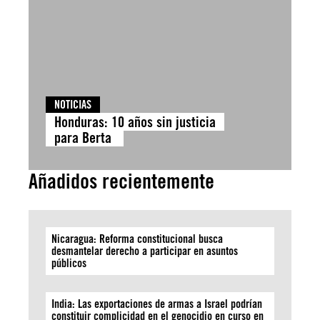
NOTICIAS
Honduras: 10 años sin justicia
para Berta
Añadidos recientemente
Nicaragua: Reforma constitucional busca
desmantelar derecho a participar en asuntos
públicos
India: Las exportaciones de armas a Israel podrían
constituir complicidad en el genocidio en curso en