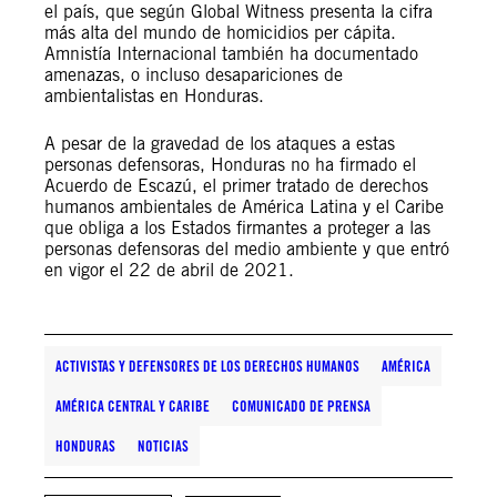
el país, que según Global Witness presenta la cifra
más alta del mundo de homicidios per cápita.
Amnistía Internacional también ha documentado
amenazas, o incluso desapariciones de
ambientalistas en Honduras.
A pesar de la gravedad de los ataques a estas
personas defensoras, Honduras no ha firmado el
Acuerdo de Escazú, el primer tratado de derechos
humanos ambientales de América Latina y el Caribe
que obliga a los Estados firmantes a proteger a las
personas defensoras del medio ambiente y que entró
en vigor el 22 de abril de 2021.
ACTIVISTAS Y DEFENSORES DE LOS DERECHOS HUMANOS
AMÉRICA
AMÉRICA CENTRAL Y CARIBE
COMUNICADO DE PRENSA
HONDURAS
NOTICIAS