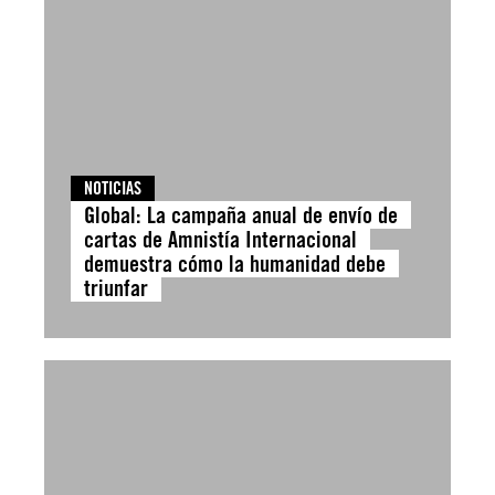
NOTICIAS
Global: La campaña anual de envío de
cartas de Amnistía Internacional
demuestra cómo la humanidad debe
triunfar