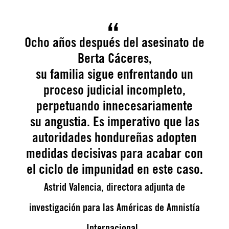
Ocho años después del asesinato de
Berta Cáceres,
su familia sigue enfrentando un
proceso judicial incompleto,
perpetuando innecesariamente
su angustia. Es imperativo que las
autoridades hondureñas adopten
medidas decisivas para acabar con
el ciclo de impunidad en este caso.
Astrid Valencia, directora adjunta de
investigación para las Américas de Amnistía
Internacional.