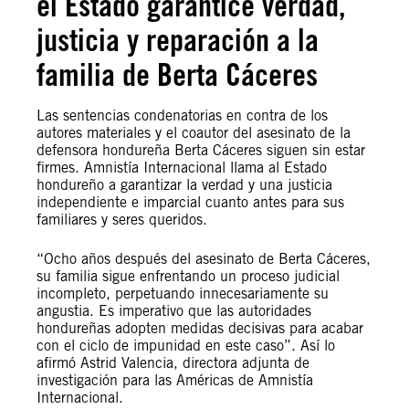
el Estado garantice verdad,
justicia y reparación a la
familia de Berta Cáceres
Las sentencias condenatorias en contra de los
autores materiales y el coautor del asesinato de la
defensora hondureña Berta Cáceres siguen sin estar
firmes. Amnistía Internacional llama al Estado
hondureño a garantizar la verdad y una justicia
independiente e imparcial cuanto antes para sus
familiares y seres queridos.
“Ocho años después del asesinato de Berta Cáceres,
su familia sigue enfrentando un proceso judicial
incompleto, perpetuando innecesariamente su
angustia. Es imperativo que las autoridades
hondureñas adopten medidas decisivas para acabar
con el ciclo de impunidad en este caso”. Así lo
afirmó Astrid Valencia, directora adjunta de
investigación para las Américas de Amnistía
Internacional.