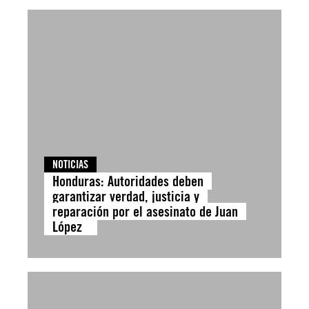
NOTICIAS
Honduras: Autoridades deben
garantizar verdad, justicia y
reparación por el asesinato de Juan
López