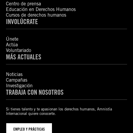
Centro de prensa
Educación en Derechos Humanos
Cursos de derechos humanos
INVOLÚCRATE
Únete
Actúa
Voluntariado
MÁS ACTUALES
Noticias
Campañas
Investigación
TRABAJA CON NOSOTROS
Si tienes talento y te apasionan los derechos humanos, Amnistía
Internacional quiere conocerte.
EMPLEO Y PRÁCTICAS