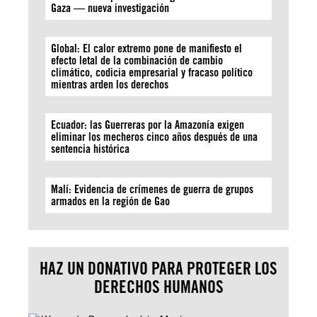
Gaza — nueva investigación
Global: El calor extremo pone de manifiesto el
efecto letal de la combinación de cambio
climático, codicia empresarial y fracaso político
mientras arden los derechos
Ecuador: las Guerreras por la Amazonía exigen
eliminar los mecheros cinco años después de una
sentencia histórica
Malí: Evidencia de crímenes de guerra de grupos
armados en la región de Gao
HAZ UN DONATIVO PARA PROTEGER LOS
DERECHOS HUMANOS