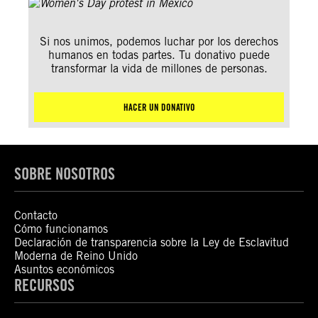
Si nos unimos, podemos luchar por los derechos
humanos en todas partes. Tu donativo puede
transformar la vida de millones de personas.
HACER UN DONATIVO
SOBRE NOSOTROS
Contacto
Cómo funcionamos
Declaración de transparencia sobre la Ley de Esclavitud
Moderna de Reino Unido
Asuntos económicos
RECURSOS