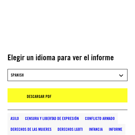
Elegir un idioma para ver el informe
SPANISH
DESCARGAR PDF
ASILO
CENSURA Y LIBERTAD DE EXPRESIÓN
CONFLICTO ARMADO
DERECHOS DE LAS MUJERES
DERECHOS LGBTI
INFANCIA
INFORME