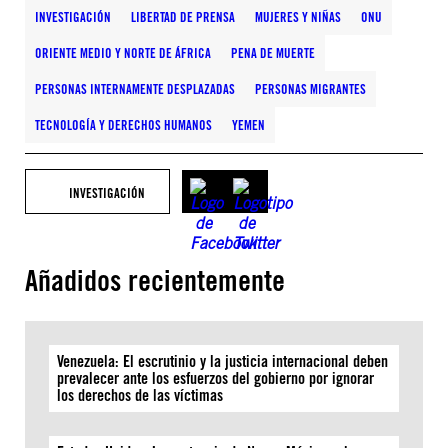
INVESTIGACIÓN
LIBERTAD DE PRENSA
MUJERES Y NIÑAS
ONU
ORIENTE MEDIO Y NORTE DE ÁFRICA
PENA DE MUERTE
PERSONAS INTERNAMENTE DESPLAZADAS
PERSONAS MIGRANTES
TECNOLOGÍA Y DERECHOS HUMANOS
YEMEN
INVESTIGACIÓN
Añadidos recientemente
Venezuela: El escrutinio y la justicia internacional deben
prevalecer ante los esfuerzos del gobierno por ignorar
los derechos de las víctimas