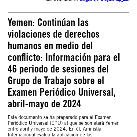
Yemen: Continúan las
violaciones de derechos
humanos en medio del
conflicto: Información para el
46 periodo de sesiones del
Grupo de Trabajo sobre el
Examen Periódico Universal,
abril-mayo de 2024
Este documento se ha preparado para el Examen
Periódico Universal (EPU) al que se someterá Yemen
entre abril y mayo de 2024. En él, Amnistía
Internacional evalúa la aplicación de las