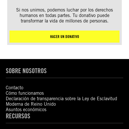
Si nos unimos, podemos luchar por los derechos
humanos en todas partes. Tu donativo puede
transformar la vida de millones de personas.
HACER UN DONATIVO
SOBRE NOSOTROS
Contacto
Cómo funcionamos
Declaración de transparencia sobre la Ley de Esclavitud
Moderna de Reino Unido
Asuntos económicos
RECURSOS