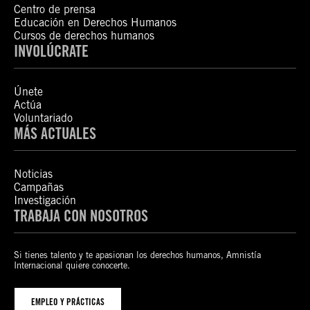
Centro de prensa
Educación en Derechos Humanos
Cursos de derechos humanos
INVOLÚCRATE
Únete
Actúa
Voluntariado
MÁS ACTUALES
Noticias
Campañas
Investigación
TRABAJA CON NOSOTROS
Si tienes talento y te apasionan los derechos humanos, Amnistía
Internacional quiere conocerte.
EMPLEO Y PRÁCTICAS