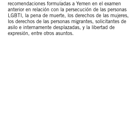
recomendaciones formuladas a Yemen en el examen
anterior en relación con la persecución de las personas
LGBTI, la pena de muerte, los derechos de las mujeres,
los derechos de las personas migrantes, solicitantes de
asilo e internamente desplazadas, y la libertad de
expresión, entre otros asuntos.