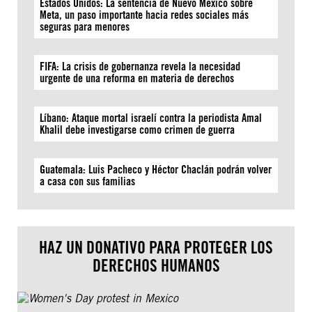
Estados Unidos: La sentencia de Nuevo México sobre
Meta, un paso importante hacia redes sociales más
seguras para menores
FIFA: La crisis de gobernanza revela la necesidad
urgente de una reforma en materia de derechos
Líbano: Ataque mortal israelí contra la periodista Amal
Khalil debe investigarse como crimen de guerra
Guatemala: Luis Pacheco y Héctor Chaclán podrán volver
a casa con sus familias
HAZ UN DONATIVO PARA PROTEGER LOS
DERECHOS HUMANOS