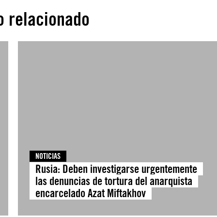
o relacionado
NOTICIAS
Rusia: Deben investigarse urgentemente
las denuncias de tortura del anarquista
encarcelado Azat Miftakhov