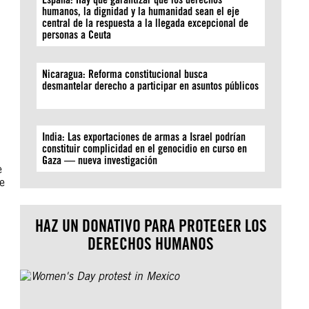
humanos, la dignidad y la humanidad sean el eje
central de la respuesta a la llegada excepcional de
personas a Ceuta
Nicaragua: Reforma constitucional busca
desmantelar derecho a participar en asuntos públicos
India: Las exportaciones de armas a Israel podrían
constituir complicidad en el genocidio en curso en
Gaza — nueva investigación
e
ne
HAZ UN DONATIVO PARA PROTEGER LOS
DERECHOS HUMANOS