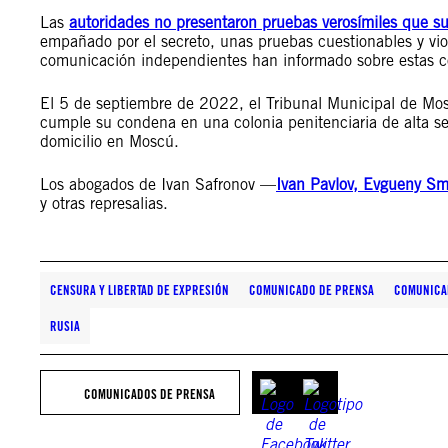
Las
autoridades no presentaron pruebas verosímiles que su
empañado por el secreto, unas pruebas cuestionables y vio
comunicación independientes han informado sobre estas c
El 5 de septiembre de 2022, el Tribunal Municipal de M
cumple su condena en una colonia penitenciaria de alta s
domicilio en Moscú.
Los abogados de Ivan Safronov —
Ivan Pavlov, Evgueny Sm
y otras represalias.
CENSURA Y LIBERTAD DE EXPRESIÓN
COMUNICADO DE PRENSA
COMUNICA
RUSIA
COMUNICADOS DE PRENSA