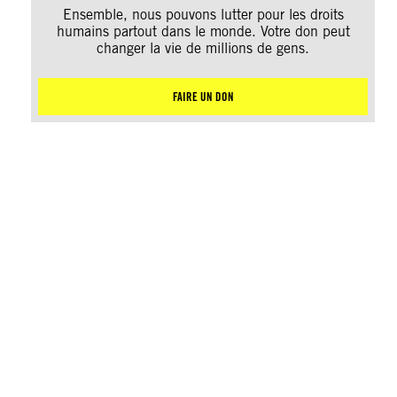
Ensemble, nous pouvons lutter pour les droits
humains partout dans le monde. Votre don peut
changer la vie de millions de gens.
FAIRE UN DON