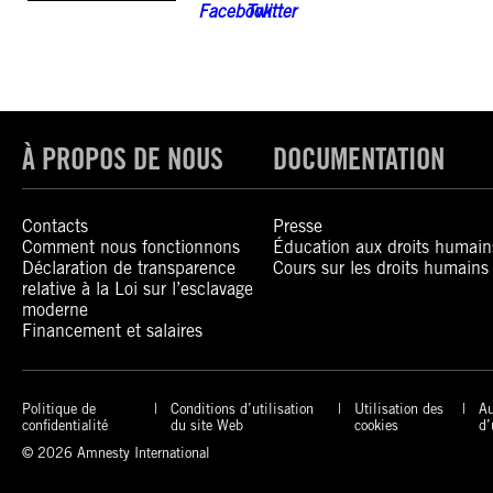
À PROPOS DE NOUS
DOCUMENTATION
Contacts
Presse
Comment nous fonctionnons
Éducation aux droits humain
Déclaration de transparence
Cours sur les droits humains
relative à la Loi sur l’esclavage
moderne
Financement et salaires
Politique de
Conditions d’utilisation
Utilisation des
Au
confidentialité
du site Web
cookies
d’
© 2026 Amnesty International