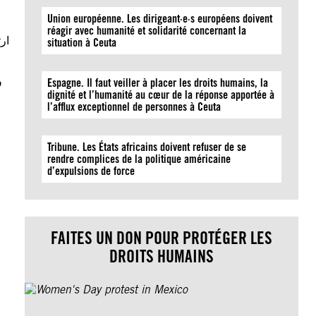
Union européenne. Les dirigeant·e·s européens doivent
réagir avec humanité et solidarité concernant la
situation à Ceuta
و
Espagne. Il faut veiller à placer les droits humains, la
dignité et l’humanité au cœur de la réponse apportée à
l’afflux exceptionnel de personnes à Ceuta
Tribune. Les États africains doivent refuser de se
rendre complices de la politique américaine
d’expulsions de force
FAITES UN DON POUR PROTÉGER LES
DROITS HUMAINS