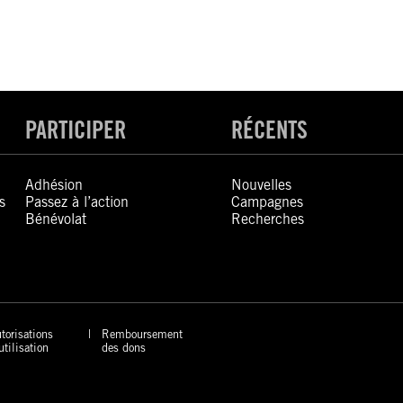
PARTICIPER
RÉCENTS
Adhésion
Nouvelles
s
Passez à l’action
Campagnes
Bénévolat
Recherches
torisations
Remboursement
utilisation
des dons