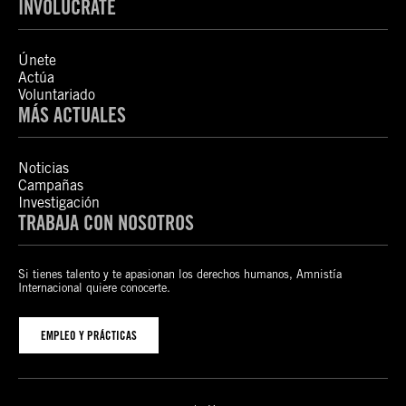
INVOLÚCRATE
Únete
Actúa
Voluntariado
MÁS ACTUALES
Noticias
Campañas
Investigación
TRABAJA CON NOSOTROS
Si tienes talento y te apasionan los derechos humanos, Amnistía
Internacional quiere conocerte.
EMPLEO Y PRÁCTICAS