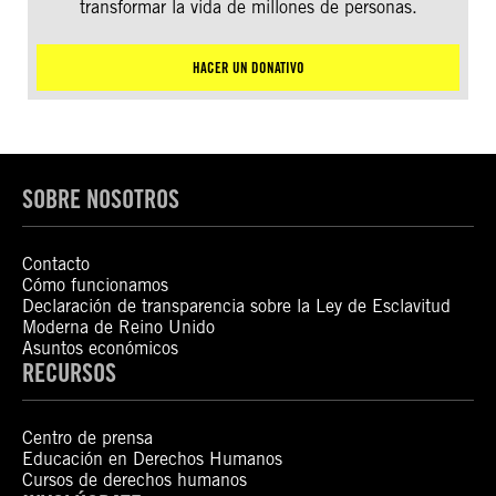
transformar la vida de millones de personas.
HACER UN DONATIVO
SOBRE NOSOTROS
Contacto
Cómo funcionamos
Declaración de transparencia sobre la Ley de Esclavitud
Moderna de Reino Unido
Asuntos económicos
RECURSOS
Centro de prensa
Educación en Derechos Humanos
Cursos de derechos humanos