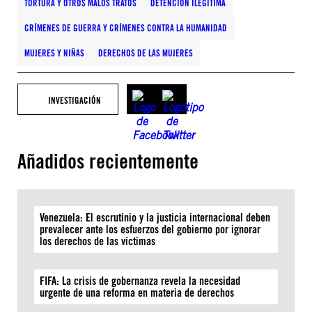
TORTURA Y OTROS MALOS TRATOS
DETENCIÓN ILEGÍTIMA
CRÍMENES DE GUERRA Y CRÍMENES CONTRA LA HUMANIDAD
MUJERES Y NIÑAS
DERECHOS DE LAS MUJERES
INVESTIGACIÓN
Añadidos recientemente
Venezuela: El escrutinio y la justicia internacional deben
prevalecer ante los esfuerzos del gobierno por ignorar
los derechos de las víctimas
FIFA: La crisis de gobernanza revela la necesidad
urgente de una reforma en materia de derechos