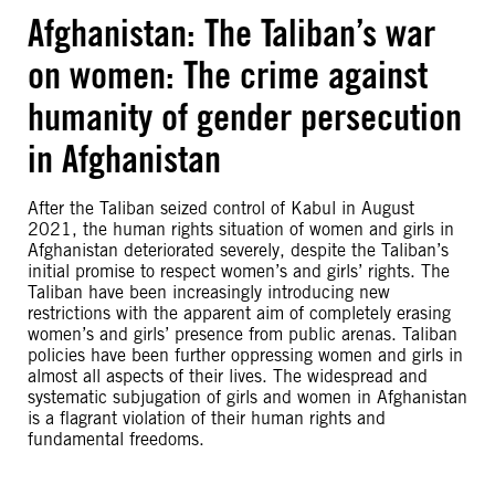
Afghanistan: The Taliban’s war
on women: The crime against
humanity of gender persecution
in Afghanistan
After the Taliban seized control of Kabul in August
2021, the human rights situation of women and girls in
Afghanistan deteriorated severely, despite the Taliban’s
initial promise to respect women’s and girls’ rights. The
Taliban have been increasingly introducing new
restrictions with the apparent aim of completely erasing
women’s and girls’ presence from public arenas. Taliban
policies have been further oppressing women and girls in
almost all aspects of their lives. The widespread and
systematic subjugation of girls and women in Afghanistan
is a flagrant violation of their human rights and
fundamental freedoms.