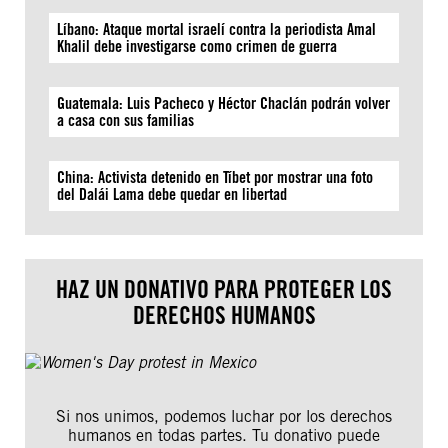
Líbano: Ataque mortal israelí contra la periodista Amal
Khalil debe investigarse como crimen de guerra
Guatemala: Luis Pacheco y Héctor Chaclán podrán volver
a casa con sus familias
China: Activista detenido en Tíbet por mostrar una foto
del Dalái Lama debe quedar en libertad
HAZ UN DONATIVO PARA PROTEGER LOS
DERECHOS HUMANOS
Si nos unimos, podemos luchar por los derechos
humanos en todas partes. Tu donativo puede