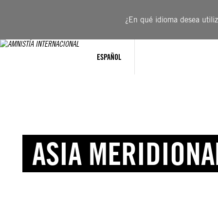
¿En qué idioma desea utiliza
ESPAÑOL
ASIA MERIDIONA