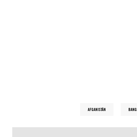
AFGANISTÁN
BANG