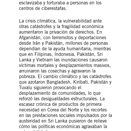
esclavizaba y torturaba a personas en los
centros de ciberestafas.
La crisis climática, la vulnerabilidad ante
otras catástrofes y la fragilidad económica
aumentaron la privación de derechos. En
Afganistán, con terremotos y deportaciones
desde Irán y Pakistán, millones de personas
dependían de la ayuda humanitaria, mientras
que en Filipinas, Indonesia, Pakistán, Sri
Lanka y Vietnam las inundaciones causaron
víctimas mortales y desplazamientos masivos,
arruinaron las cosechas y agravaron la
pobreza. El cambio climático y las catástrofes
que azotaron Bangladesh, Kiribati, Pakistán y
Tuvalu siguieron provocando el
desplazamiento de comunidades, lo que
reforzó las desigualdades estructurales. La
escasez crónica de productos de primera
necesidad en Corea del Norte y los recortes
en las prestaciones sociales impulsados por la
austeridad en Sri Lanka pusieron de relieve
cómo las políticas económicas agravaban la