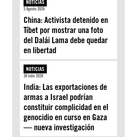
NOTICIAS
5 Agosto 2026
China: Activista detenido en
Tíbet por mostrar una foto
del Dalái Lama debe quedar
en libertad
NOTICIAS
30 Julio 2026
India: Las exportaciones de
armas a Israel podrían
constituir complicidad en el
genocidio en curso en Gaza
— nueva investigación