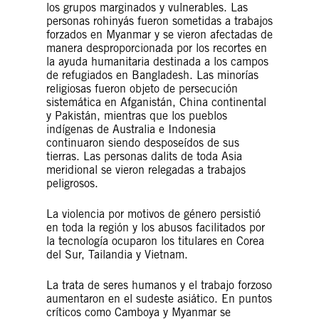
los grupos marginados y vulnerables. Las
personas rohinyás fueron sometidas a trabajos
forzados en Myanmar y se vieron afectadas de
manera desproporcionada por los recortes en
la ayuda humanitaria destinada a los campos
de refugiados en Bangladesh. Las minorías
religiosas fueron objeto de persecución
sistemática en Afganistán, China continental
y Pakistán, mientras que los pueblos
indígenas de Australia e Indonesia
continuaron siendo desposeídos de sus
tierras. Las personas dalits de toda Asia
meridional se vieron relegadas a trabajos
peligrosos.
La violencia por motivos de género persistió
en toda la región y los abusos facilitados por
la tecnología ocuparon los titulares en Corea
del Sur, Tailandia y Vietnam.
La trata de seres humanos y el trabajo forzoso
aumentaron en el sudeste asiático. En puntos
críticos como Camboya y Myanmar se