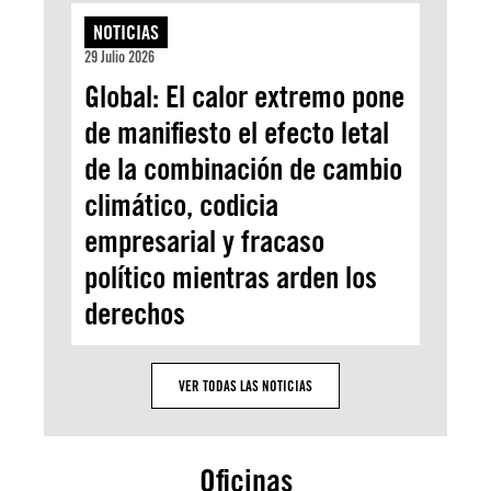
NOTICIAS
29 Julio 2026
Global: El calor extremo pone
de manifiesto el efecto letal
de la combinación de cambio
climático, codicia
empresarial y fracaso
político mientras arden los
derechos
VER TODAS LAS NOTICIAS
Oficinas