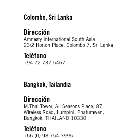
Colombo, Sri Lanka
Dirección
Amnesty International South Asia
23/2 Horton Place, Colombo 7, Sri Lanka
Teléfono
+94 72 737 5467
Bangkok, Tailandia
Dirección
M.Thai Tower, All Seasons Place, 87
Wireless Road, Lumpini, Phatumwan,
Bangkok, THAILAND 10330
Teléfono
+66 (0) 98 754 3995