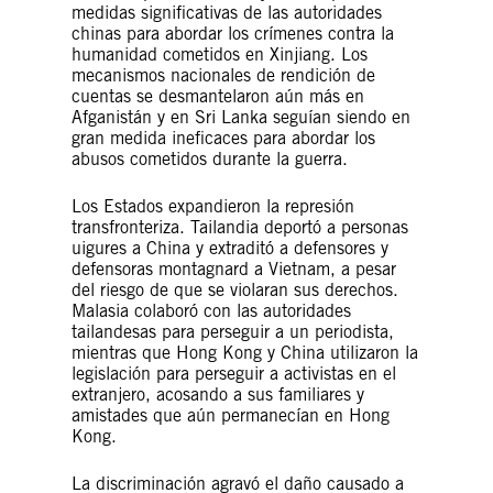
medidas significativas de las autoridades
chinas para abordar los crímenes contra la
humanidad cometidos en Xinjiang. Los
mecanismos nacionales de rendición de
cuentas se desmantelaron aún más en
Afganistán y en Sri Lanka seguían siendo en
gran medida ineficaces para abordar los
abusos cometidos durante la guerra.
Los Estados expandieron la represión
transfronteriza. Tailandia deportó a personas
uigures a China y extraditó a defensores y
defensoras montagnard a Vietnam, a pesar
del riesgo de que se violaran sus derechos.
Malasia colaboró con las autoridades
tailandesas para perseguir a un periodista,
mientras que Hong Kong y China utilizaron la
legislación para perseguir a activistas en el
extranjero, acosando a sus familiares y
amistades que aún permanecían en Hong
Kong.
La discriminación agravó el daño causado a