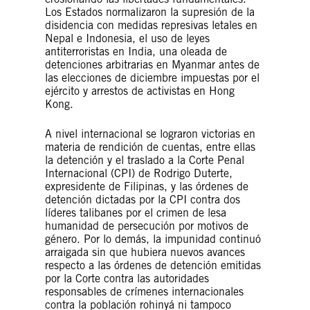
Los Estados normalizaron la supresión de la
disidencia con medidas represivas letales en
Nepal e Indonesia, el uso de leyes
antiterroristas en India, una oleada de
detenciones arbitrarias en Myanmar antes de
las elecciones de diciembre impuestas por el
ejército y arrestos de activistas en Hong
Kong.
A nivel internacional se lograron victorias en
materia de rendición de cuentas, entre ellas
la detención y el traslado a la Corte Penal
Internacional (CPI) de Rodrigo Duterte,
expresidente de Filipinas, y las órdenes de
detención dictadas por la CPI contra dos
líderes talibanes por el crimen de lesa
humanidad de persecución por motivos de
género. Por lo demás, la impunidad continuó
arraigada sin que hubiera nuevos avances
respecto a las órdenes de detención emitidas
por la Corte contra las autoridades
responsables de crímenes internacionales
contra la población rohinyá ni tampoco