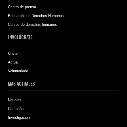
Centro de prensa
Educación en Derechos Humanos
Cursos de derechos humanos
INVOLÚCRATE
Únete
Actúa
Voluntariado
MÁS ACTUALES
Noticias
Campañas
Investigación