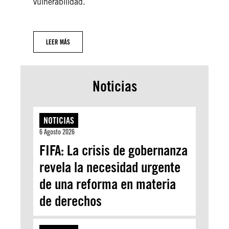
vulnerabilidad.
LEER MÁS
Noticias
NOTICIAS
6 Agosto 2026
FIFA: La crisis de gobernanza
revela la necesidad urgente
de una reforma en materia
de derechos