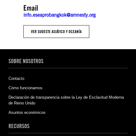
Email
info.eseaprobangkok@amnesty.org
VER SUDESTE ASIÁTICO Y OCEANÍA
SOBRE NOSOTROS
Contacto
Cómo funcionamos
Declaración de transparencia sobre la Ley de Esclavitud Moderna
de Reino Unido
Asuntos económicos
RECURSOS