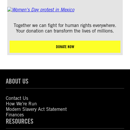
Together we can fight for human rights everywhere.
Your donation can transform the lives of millions.
DONATE NOW
ABOUT US
Contact Us
How We’re Run
Modern Slavery Act Statement
Finances
RESOURCES