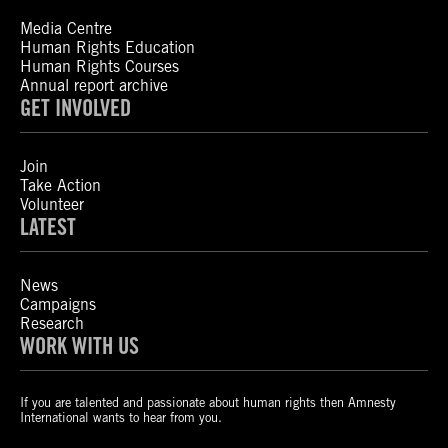
Media Centre
Human Rights Education
Human Rights Courses
Annual report archive
GET INVOLVED
Join
Take Action
Volunteer
LATEST
News
Campaigns
Research
WORK WITH US
If you are talented and passionate about human rights then Amnesty
International wants to hear from you.