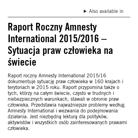
Also available in
Raport Roczny Amnesty
International 2015/2016 –
Sytuacja praw człowieka na
świecie
Raport roczny Amnesty International 2015/16
dokumentuje sytuację praw człowieka w 160 krajach i
terytoriach w 2015 roku. Raport przypomina także o
tych, którzy na całym świecie, często w trudnych i
niebezpiecznych warunkach, stawali w obronie praw
człowieka. Przedstawia najważniejsze problemy według
Amnesty International i wezwania do podejmowania
działania. Jest niezbędną lekturą dla polityków,
aktywistów i wszystkich osób zainteresowanych prawami
człowieka.