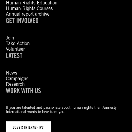
Human Rights Education
Human Rights Courses
Annual report archive
GET INVOLVED
Join
Take Action
Volunteer
LATEST
News
Campaigns
Research
WORK WITH US
If you are talented and passionate about human rights then Amnesty
International wants to hear from you.
JOBS & INTERNSHIPS