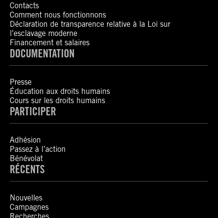
Contacts
Comment nous fonctionnons
Déclaration de transparence relative à la Loi sur
l’esclavage moderne
Financement et salaires
DOCUMENTATION
Presse
Éducation aux droits humains
Cours sur les droits humains
PARTICIPER
Adhésion
Passez à l’action
Bénévolat
RÉCENTS
Nouvelles
Campagnes
Recherches