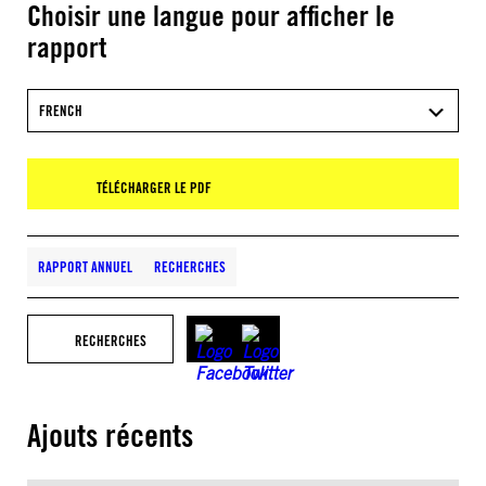
Choisir une langue pour afficher le
rapport
FRENCH
TÉLÉCHARGER LE PDF
RAPPORT ANNUEL
RECHERCHES
RECHERCHES
Ajouts récents