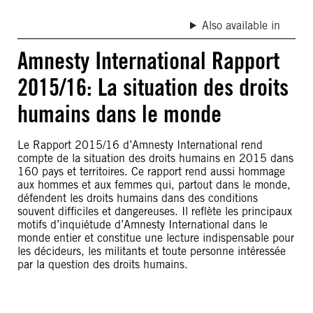
Also available in
Amnesty International Rapport
2015/16: La situation des droits
humains dans le monde
Le Rapport 2015/16 d’Amnesty International rend
compte de la situation des droits humains en 2015 dans
160 pays et territoires. Ce rapport rend aussi hommage
aux hommes et aux femmes qui, partout dans le monde,
défendent les droits humains dans des conditions
souvent difficiles et dangereuses. Il reflète les principaux
motifs d’inquiétude d’Amnesty International dans le
monde entier et constitue une lecture indispensable pour
les décideurs, les militants et toute personne intéressée
par la question des droits humains.