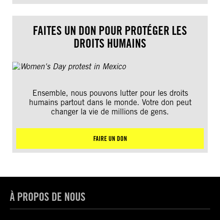
FAITES UN DON POUR PROTÉGER LES
DROITS HUMAINS
Ensemble, nous pouvons lutter pour les droits
humains partout dans le monde. Votre don peut
changer la vie de millions de gens.
FAIRE UN DON
À PROPOS DE NOUS