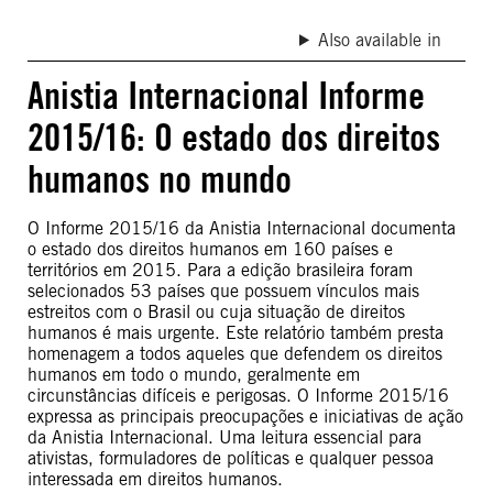
Also available in
Anistia Internacional Informe
2015/16: O estado dos direitos
humanos no mundo
O Informe 2015/16 da Anistia Internacional documenta
o estado dos direitos humanos em 160 países e
territórios em 2015. Para a edição brasileira foram
selecionados 53 países que possuem vínculos mais
estreitos com o Brasil ou cuja situação de direitos
humanos é mais urgente. Este relatório também presta
homenagem a todos aqueles que defendem os direitos
humanos em todo o mundo, geralmente em
circunstâncias difíceis e perigosas. O Informe 2015/16
expressa as principais preocupações e iniciativas de ação
da Anistia Internacional. Uma leitura essencial para
ativistas, formuladores de políticas e qualquer pessoa
interessada em direitos humanos.