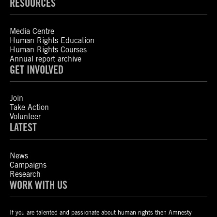
RESOURCES
Media Centre
Human Rights Education
Human Rights Courses
Annual report archive
GET INVOLVED
Join
Take Action
Volunteer
LATEST
News
Campaigns
Research
WORK WITH US
If you are talented and passionate about human rights then Amnesty