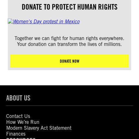
DONATE TO PROTECT HUMAN RIGHTS
Together we can fight for human rights everywhere.
Your donation can transform the lives of millions.
DONATE NOW
ABOUT US
Contact Us
How We’re Run
Modern Slavery Act Statement
Finances