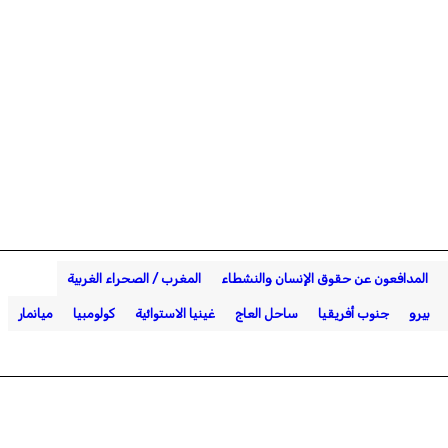
المدافعون عن حقوق الإنسان والنشطاء
المغرب / الصحراء الغربية
بيرو
جنوب أفريقيا
ساحل العاج
غينيا الاستوائية
كولومبيا
ميانمار