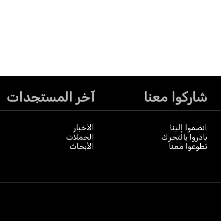
شاركوا معنا
آخر المستجدات
انضموا إلينا
الأخبار
بادروا بالتحرك
الحملات
تطوعوا معنا
الأبحاث