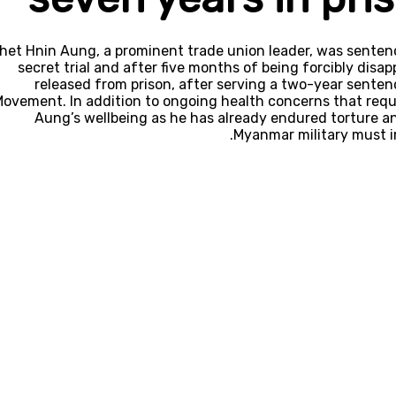
het Hnin Aung, a prominent trade union leader, was sentenc
secret trial and after five months of being forcibly dis
released from prison, after serving a two-year sentenc
ovement. In addition to ongoing health concerns that requi
Aung’s wellbeing as he has already endured torture an
Myanmar military must i