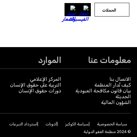
الحملات
معلومات عنا
الموارد
الاتصال بنا
المركز الإعلامي
كيف تُدار المنظمة
التربية على حقوق الإنسان
بيان قانون مكافحة العبودية
دورات حقوق الإنسان
الحديثة
الشؤون المالية
سياسة الخصوصية
سياسة الكوكيز
أذونات
استرداد التبرعات
© 2024 منظمة العفو الدولية