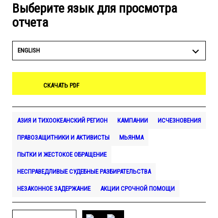
Выберите язык для просмотра
отчета
ENGLISH
СКАЧАТЬ PDF
АЗИЯ И ТИХООКЕАНСКИЙ РЕГИОН
КАМПАНИИ
ИСЧЕЗНОВЕНИЯ
ПРАВОЗАЩИТНИКИ И АКТИВИСТЫ
МЬЯНМА
ПЫТКИ И ЖЕСТОКОЕ ОБРАЩЕНИЕ
НЕСПРАВЕДЛИВЫЕ СУДЕБНЫЕ РАЗБИРАТЕЛЬСТВА
НЕЗАКОННОЕ ЗАДЕРЖАНИЕ
АКЦИИ СРОЧНОЙ ПОМОЩИ