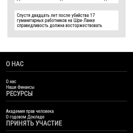
Спустя двадцать лет после убийства 17
гуманитарных работников на Шри-Ланке
справедливость должна восторжествовать
О НАС
О нас
Наши Финансы
РЕСУРСЫ
Академия прав человека
О годовом Докладе
ПРИНЯТЬ УЧАСТИЕ