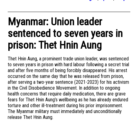
Myanmar: Union leader
sentenced to seven years in
prison: Thet Hnin Aung
Thet Hnin Aung, a prominent trade union leader, was sentenced
to seven years in prison with hard labour following a secret trial
and after five months of being forcibly disappeared. His arrest
occurred on the same day that he was released from prison,
after serving a two-year sentence (2021-2023) for his activism
in the Civil Disobedience Movement. In addition to ongoing
health concerns that require daily medication, there are grave
fears for Thet Hnin Aung’s wellbeing as he has already endured
torture and other ill-treatment during his prior imprisonment.
The Myanmar military must immediately and unconditionally
release Thet Hnin Aung.