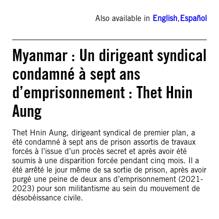
Also available in
English
,
Español
Myanmar : Un dirigeant syndical
condamné à sept ans
d’emprisonnement : Thet Hnin
Aung
Thet Hnin Aung, dirigeant syndical de premier plan, a
été condamné à sept ans de prison assortis de travaux
forcés à l’issue d’un procès secret et après avoir été
soumis à une disparition forcée pendant cinq mois. Il a
été arrêté le jour même de sa sortie de prison, après avoir
purgé une peine de deux ans d’emprisonnement (2021-
2023) pour son militantisme au sein du mouvement de
désobéissance civile.