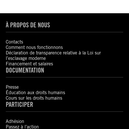
À PROPOS DE NOUS
Contacts
Comment nous fonctionnons
Déclaration de transparence relative à la Loi sur
l’esclavage moderne
Financement et salaires
DOCUMENTATION
Presse
Éducation aux droits humains
Cours sur les droits humains
PARTICIPER
Adhésion
Passez à l’action