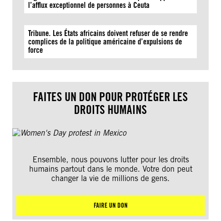
l’afflux exceptionnel de personnes à Ceuta
Tribune. Les États africains doivent refuser de se rendre
complices de la politique américaine d’expulsions de
force
FAITES UN DON POUR PROTÉGER LES
DROITS HUMAINS
Ensemble, nous pouvons lutter pour les droits
humains partout dans le monde. Votre don peut
changer la vie de millions de gens.
FAIRE UN DON