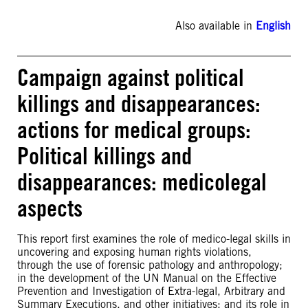
Also available in
English
Campaign against political
killings and disappearances:
actions for medical groups:
Political killings and
disappearances: medicolegal
aspects
This report first examines the role of medico-legal skills in
uncovering and exposing human rights violations,
through the use of forensic pathology and anthropology;
in the development of the UN Manual on the Effective
Prevention and Investigation of Extra-legal, Arbitrary and
Summary Executions, and other initiatives; and its role in