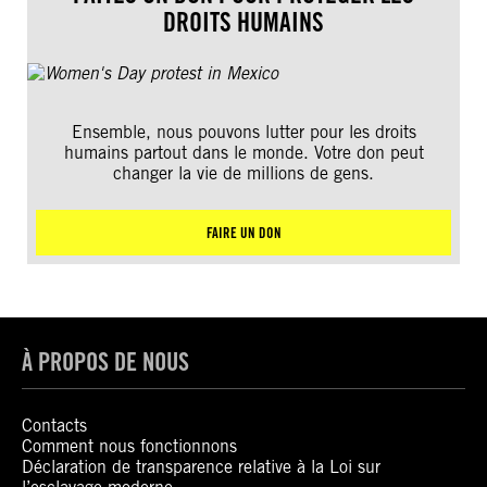
DROITS HUMAINS
Ensemble, nous pouvons lutter pour les droits
humains partout dans le monde. Votre don peut
changer la vie de millions de gens.
FAIRE UN DON
À PROPOS DE NOUS
Contacts
Comment nous fonctionnons
Déclaration de transparence relative à la Loi sur