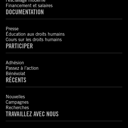
l’esclavage moderne
Financement et salaires
DOCUMENTATION
Presse
Éducation aux droits humains
Cours sur les droits humains
PARTICIPER
Adhésion
Passez à l’action
Bénévolat
RÉCENTS
Nouvelles
Campagnes
Recherches
TRAVAILLEZ AVEC NOUS