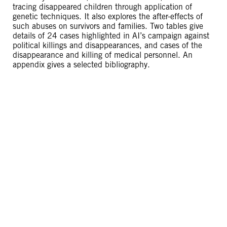
tracing disappeared children through application of
genetic techniques. It also explores the after-effects of
such abuses on survivors and families. Two tables give
details of 24 cases highlighted in AI’s campaign against
political killings and disappearances, and cases of the
disappearance and killing of medical personnel. An
appendix gives a selected bibliography.