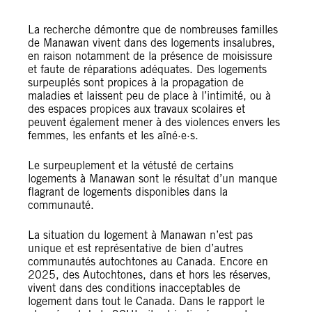
La recherche démontre que de nombreuses familles
de Manawan vivent dans des logements insalubres,
en raison notamment de la présence de moisissure
et faute de réparations adéquates. Des logements
surpeuplés sont propices à la propagation de
maladies et laissent peu de place à l’intimité, ou à
des espaces propices aux travaux scolaires et
peuvent également mener à des violences envers les
femmes, les enfants et les aîné·e·s.
Le surpeuplement et la vétusté de certains
logements à Manawan sont le résultat d’un manque
flagrant de logements disponibles dans la
communauté.
La situation du logement à Manawan n’est pas
unique et est représentative de bien d’autres
communautés autochtones au Canada. Encore en
2025, des Autochtones, dans et hors les réserves,
vivent dans des conditions inacceptables de
logement dans tout le Canada. Dans le rapport le