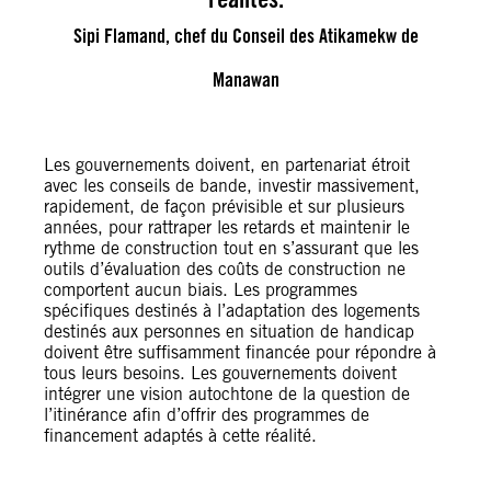
Sipi Flamand, chef du Conseil des Atikamekw de
Manawan
Les gouvernements doivent, en partenariat étroit
avec les conseils de bande, investir massivement,
rapidement, de façon prévisible et sur plusieurs
années, pour rattraper les retards et maintenir le
rythme de construction tout en s’assurant que les
outils d’évaluation des coûts de construction ne
comportent aucun biais. Les programmes
spécifiques destinés à l’adaptation des logements
destinés aux personnes en situation de handicap
doivent être suffisamment financée pour répondre à
tous leurs besoins. Les gouvernements doivent
intégrer une vision autochtone de la question de
l’itinérance afin d’offrir des programmes de
financement adaptés à cette réalité.