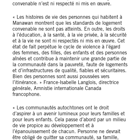
convenable n’est ni respecté ni mis en œuvre.
« Les histoires de vie des personnes qui habitent à
Manawan montrent que les standards de logement
convenable ne sont pas atteints. En outre, les droits
à l’éducation, à la santé, à la vie privée, à la sécurité
et à la vie ne sont ni respectés ni mis en œuvre. Cet
état de fait perpétue le cycle de violence à l’égard
des femmes, des filles, des enfants et des personnes
aînées et contribue à maintenir une grande partie de
la communauté dans la pauvreté, faute de logements
et d’infrastructures de qualité, fiables et sécuritaires.
Bien des personnes sont aussi poussées vers
l’itinérance. » France-Isabelle Langlois, directrice
générale, Amnistie internationale Canada
francophone.
« Les communautés autochtones ont le droit
d’aspirer à un avenir lumineux pour leurs familles et
pour leurs enfants. Cela passe d’abord par un milieu
de vie propice au développement et à
l’épanouissement de chacun. Personne ne devrait
être obligé de quitter sa communauté, sa famille,