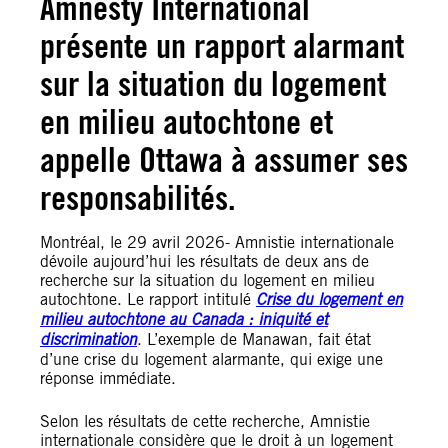
Amnesty International
présente un rapport alarmant
sur la situation du logement
en milieu autochtone et
appelle Ottawa à assumer ses
responsabilités.
Montréal, le 29 avril 2026- Amnistie internationale
dévoile aujourd’hui les résultats de deux ans de
recherche sur la situation du logement en milieu
autochtone. Le rapport intitulé
Crise du logement en
milieu autochtone au Canada : iniquité et
discrimination
. L’exemple de Manawan, fait état
d’une crise du logement alarmante, qui exige une
réponse immédiate.
Selon les résultats de cette recherche, Amnistie
internationale considère que le droit à un logement