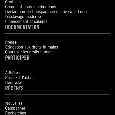
Contacts
Comment nous fonctionnons
Déclaration de transparence relative à la Loi sur
l’esclavage moderne
Financement et salaires
DOCUMENTATION
Presse
Éducation aux droits humains
Cours sur les droits humains
PARTICIPER
Adhésion
Passez à l’action
Bénévolat
RÉCENTS
Nouvelles
Campagnes
Recherches