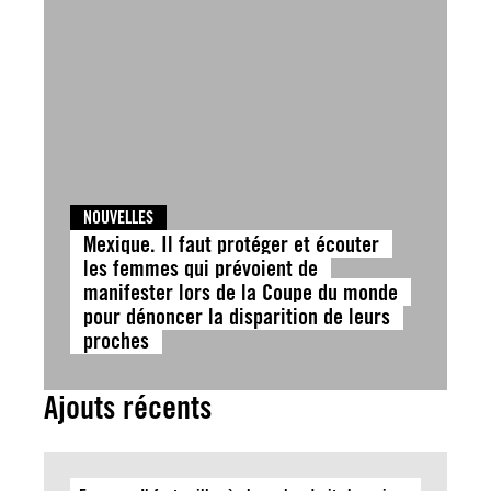
NOUVELLES
Mexique. Il faut protéger et écouter
les femmes qui prévoient de
manifester lors de la Coupe du monde
pour dénoncer la disparition de leurs
proches
Ajouts récents