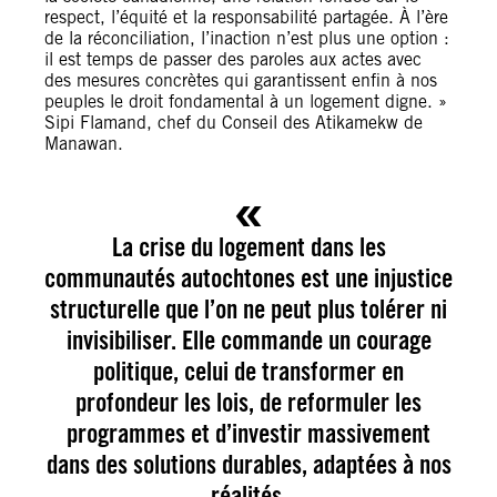
respect, l’équité et la responsabilité partagée. À l’ère
de la réconciliation, l’inaction n’est plus une option :
il est temps de passer des paroles aux actes avec
des mesures concrètes qui garantissent enfin à nos
peuples le droit fondamental à un logement digne. »
Sipi Flamand, chef du Conseil des Atikamekw de
Manawan.
La crise du logement dans les
communautés autochtones est une injustice
structurelle que l’on ne peut plus tolérer ni
invisibiliser. Elle commande un courage
politique, celui de transformer en
profondeur les lois, de reformuler les
programmes et d’investir massivement
dans des solutions durables, adaptées à nos
réalités.