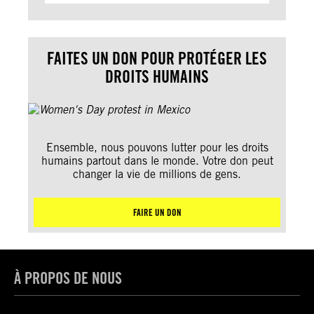
FAITES UN DON POUR PROTÉGER LES
DROITS HUMAINS
Ensemble, nous pouvons lutter pour les droits
humains partout dans le monde. Votre don peut
changer la vie de millions de gens.
FAIRE UN DON
À PROPOS DE NOUS