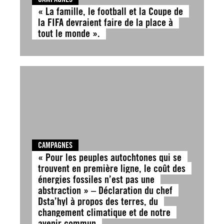
« La famille, le football et la Coupe de
la FIFA devraient faire de la place à
tout le monde ».
CAMPAGNES
« Pour les peuples autochtones qui se
trouvent en première ligne, le coût des
énergies fossiles n’est pas une
abstraction » – Déclaration du chef
Dsta’hyl à propos des terres, du
changement climatique et de notre
avenir commun