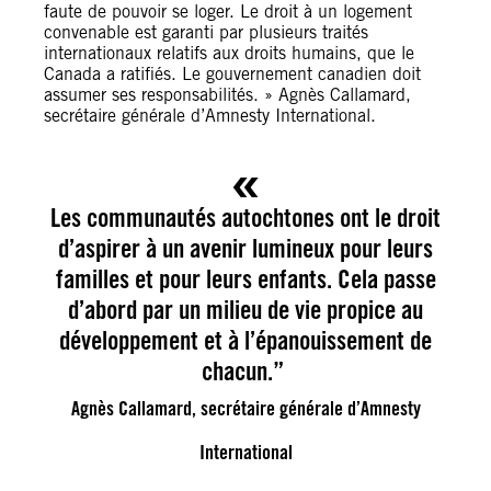
faute de pouvoir se loger. Le droit à un logement
convenable est garanti par plusieurs traités
internationaux relatifs aux droits humains, que le
Canada a ratifiés. Le gouvernement canadien doit
assumer ses responsabilités. » Agnès Callamard,
secrétaire générale d’Amnesty International.
Les communautés autochtones ont le droit
d’aspirer à un avenir lumineux pour leurs
familles et pour leurs enfants. Cela passe
d’abord par un milieu de vie propice au
développement et à l’épanouissement de
chacun.”
Agnès Callamard, secrétaire générale d’Amnesty
International