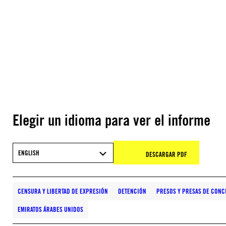
Elegir un idioma para ver el informe
ENGLISH
DESCARGAR PDF
CENSURA Y LIBERTAD DE EXPRESIÓN
DETENCIÓN
PRESOS Y PRESAS DE CONC
EMIRATOS ÁRABES UNIDOS