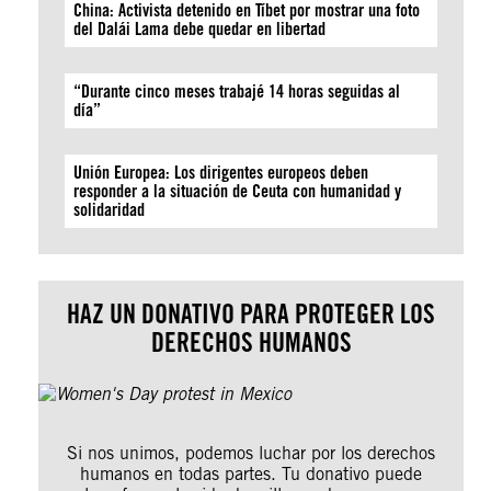
China: Activista detenido en Tíbet por mostrar una foto
del Dalái Lama debe quedar en libertad
“Durante cinco meses trabajé 14 horas seguidas al
día”
Unión Europea: Los dirigentes europeos deben
responder a la situación de Ceuta con humanidad y
solidaridad
HAZ UN DONATIVO PARA PROTEGER LOS
DERECHOS HUMANOS
Si nos unimos, podemos luchar por los derechos
humanos en todas partes. Tu donativo puede