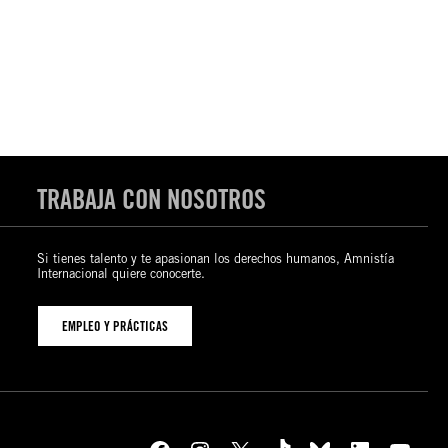
TRABAJA CON NOSOTROS
Si tienes talento y te apasionan los derechos humanos, Amnistía
Internacional quiere conocerte.
EMPLEO Y PRÁCTICAS