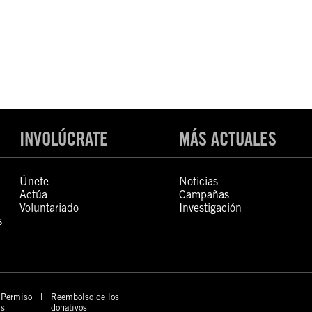
INVOLÚCRATE
MÁS ACTUALES
Únete
Noticias
Actúa
Campañas
Voluntariado
Investigación
s
Permiso
Reembolso de los
s
donativos