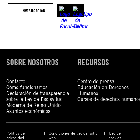
INVESTIGACIÓN
SOBRE NOSOTROS
RECURSOS
Contacto
Centro de prensa
Cómo funcionamos
Educación en Derechos
Declaración de transparencia
Humanos
sobre la Ley de Esclavitud
Cursos de derechos humano
Moderna de Reino Unido
Asuntos económicos
Política de
Condiciones de uso del sitio
Uso de
privacidad
web
cookies