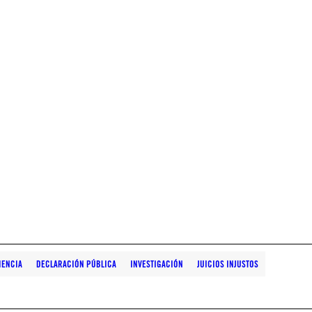
IENCIA
DECLARACIÓN PÚBLICA
INVESTIGACIÓN
JUICIOS INJUSTOS