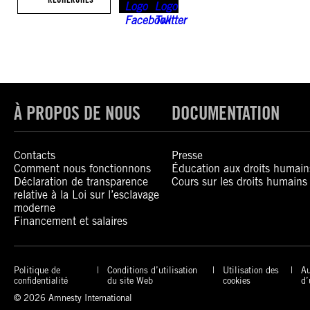
À PROPOS DE NOUS
DOCUMENTATION
Contacts
Presse
Comment nous fonctionnons
Éducation aux droits humain
Déclaration de transparence
Cours sur les droits humains
relative à la Loi sur l’esclavage
moderne
Financement et salaires
Politique de
Conditions d’utilisation
Utilisation des
Au
confidentialité
du site Web
cookies
d’
© 2026 Amnesty International