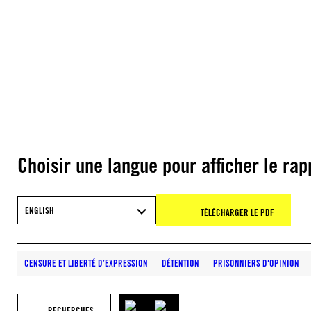
Choisir une langue pour afficher le rap
ENGLISH
TÉLÉCHARGER LE PDF
CENSURE ET LIBERTÉ D’EXPRESSION
DÉTENTION
PRISONNIERS D'OPINION
RECHERCHES