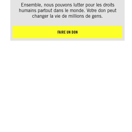
Ensemble, nous pouvons lutter pour les droits
humains partout dans le monde. Votre don peut
changer la vie de millions de gens.
FAIRE UN DON