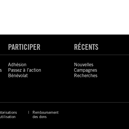
PARTICIPER
RÉCENTS
Adhésion
Nouvelles
s
Passez à l’action
Campagnes
Bénévolat
Recherches
torisations
Remboursement
utilisation
des dons