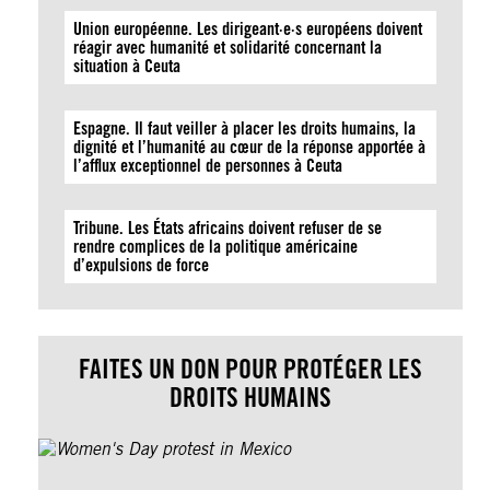
Union européenne. Les dirigeant·e·s européens doivent
réagir avec humanité et solidarité concernant la
situation à Ceuta
Espagne. Il faut veiller à placer les droits humains, la
dignité et l’humanité au cœur de la réponse apportée à
l’afflux exceptionnel de personnes à Ceuta
Tribune. Les États africains doivent refuser de se
rendre complices de la politique américaine
d’expulsions de force
FAITES UN DON POUR PROTÉGER LES
DROITS HUMAINS