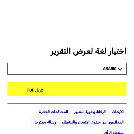
اختيار لغة لعرض التقرير
ARABIC
تنزيل PDF
الأبحاث
الرقابة وحرية التعبير
المحاكمات الجائرة
المدافعون عن حقوق الإنسان والنشطاء
رسالة مفتوحة
سجناء الرأي