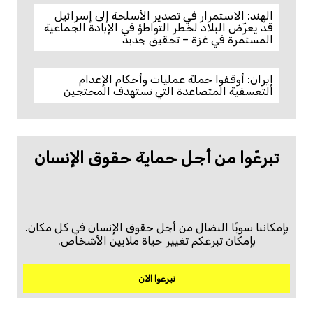
الهند: الاستمرار في تصدير الأسلحة إلى إسرائيل
قد يعرّض البلاد لخطر التواطؤ في الإبادة الجماعية
المستمرة في غزة – تحقيق جديد
إيران: أوقفوا حملة عمليات وأحكام الإعدام
التعسفية المتصاعدة التي تستهدف المحتجين
تبرعّوا من أجل حماية حقوق الإنسان
بإمكاننا سويًا النضال من أجل حقوق الإنسان في كل مكان.
بإمكان تبرعكم تغيير حياة ملايين الأشخاص.
تبرعوا الآن