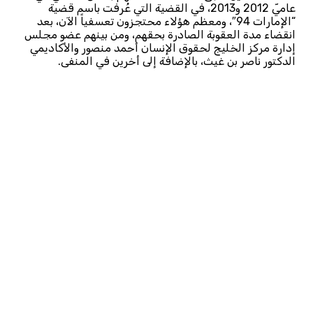
عاميّ 2012 و2013، في القضية التي عُرفت باسم قضية
“الإمارات 94″، ومعظم هؤلاء محتجزون تعسفياً الآن، بعد
انقضاء مدة العقوبة الصادرة بحقهم، ومن بينهم عضو مجلس
إدارة مركز الخليج لحقوق الإنسان أحمد منصور والأكاديمي
الدكتور ناصر بن غيث، بالإضافة إلى أخرين في المنفى.