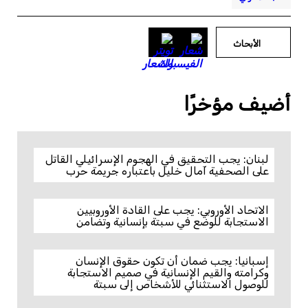
الأبحاث
أضيف مؤخرًا
لبنان: يجب التحقيق في الهجوم الإسرائيلي القاتل
على الصحفية آمال خليل باعتباره جريمة حرب
الاتحاد الأوروبي: يجب على القادة الأوروبيين
الاستجابة للوضع في سبتة بإنسانية وتضامن
إسبانيا: يجب ضمان أن تكون حقوق الإنسان
وكرامته والقيم الإنسانية في صميم الاستجابة
للوصول الاستثنائي للأشخاص إلى سبتة