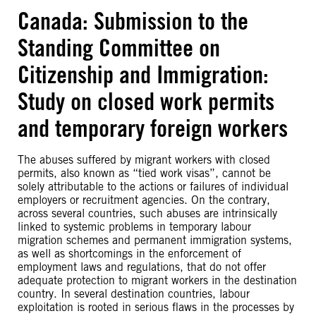
Canada: Submission to the
Standing Committee on
Citizenship and Immigration:
Study on closed work permits
and temporary foreign workers
The abuses suffered by migrant workers with closed
permits, also known as “tied work visas”, cannot be
solely attributable to the actions or failures of individual
employers or recruitment agencies. On the contrary,
across several countries, such abuses are intrinsically
linked to systemic problems in temporary labour
migration schemes and permanent immigration systems,
as well as shortcomings in the enforcement of
employment laws and regulations, that do not offer
adequate protection to migrant workers in the destination
country. In several destination countries, labour
exploitation is rooted in serious flaws in the processes by