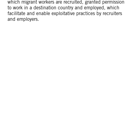
which migrant workers are recruited, granted permission
to work in a destination country and employed, which
facilitate and enable exploitative practices by recruiters
and employers.