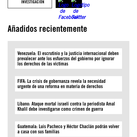
INVESTIGACIÓN
Añadidos recientemente
Venezuela: El escrutinio y la justicia internacional deben
prevalecer ante los esfuerzos del gobierno por ignorar
los derechos de las víctimas
FIFA: La crisis de gobernanza revela la necesidad
urgente de una reforma en materia de derechos
Líbano: Ataque mortal israelí contra la periodista Amal
Khalil debe investigarse como crimen de guerra
Guatemala: Luis Pacheco y Héctor Chaclán podrán volver
a casa con sus familias