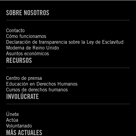
SOBRE NOSOTROS
Contacto
Cómo funcionamos
Declaración de transparencia sobre la Ley de Esclavitud
Moderna de Reino Unido
Asuntos económicos
RECURSOS
Centro de prensa
Educación en Derechos Humanos
Cursos de derechos humanos
INVOLÚCRATE
Únete
Actúa
Voluntariado
MÁS ACTUALES