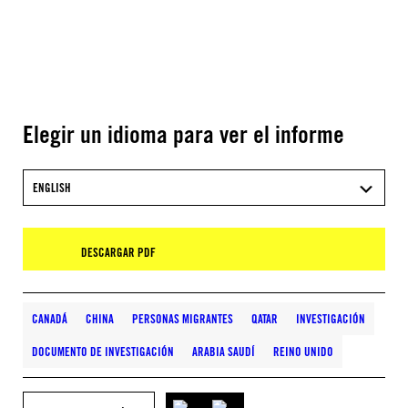
Elegir un idioma para ver el informe
ENGLISH
DESCARGAR PDF
CANADÁ
CHINA
PERSONAS MIGRANTES
QATAR
INVESTIGACIÓN
DOCUMENTO DE INVESTIGACIÓN
ARABIA SAUDÍ
REINO UNIDO