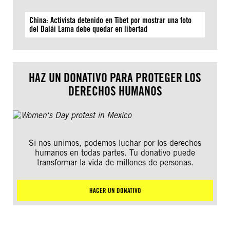
China: Activista detenido en Tíbet por mostrar una foto
del Dalái Lama debe quedar en libertad
HAZ UN DONATIVO PARA PROTEGER LOS
DERECHOS HUMANOS
Si nos unimos, podemos luchar por los derechos
humanos en todas partes. Tu donativo puede
transformar la vida de millones de personas.
HACER UN DONATIVO