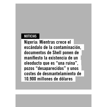
NOTICIAS
Nigeria: Mientras crece el
escándalo de la contaminación,
documentos de Shell ponen de
manifiesto la existencia de un
oleoducto que es “una ruina”,
pozos “desaparecidos” y unos
costes de desmantelamiento de
10.900 millones de dólares