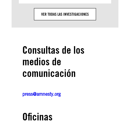
VER TODAS LAS INVESTIGACIONES
Consultas de los
medios de
comunicación
press@amnesty.org
Oficinas