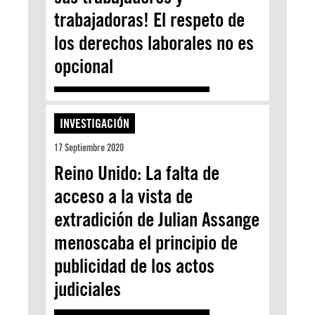
trabajadoras! El respeto de
los derechos laborales no es
opcional
INVESTIGACIÓN
17 Septiembre 2020
Reino Unido: La falta de
acceso a la vista de
extradición de Julian Assange
menoscaba el principio de
publicidad de los actos
judiciales