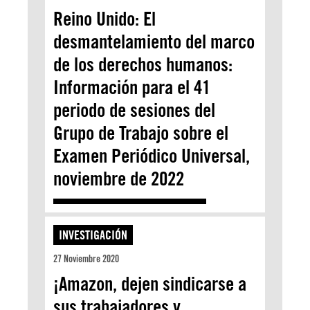
Reino Unido: El
desmantelamiento del marco
de los derechos humanos:
Información para el 41
periodo de sesiones del
Grupo de Trabajo sobre el
Examen Periódico Universal,
noviembre de 2022
INVESTIGACIÓN
27 Noviembre 2020
¡Amazon, dejen sindicarse a
sus trabajadores y