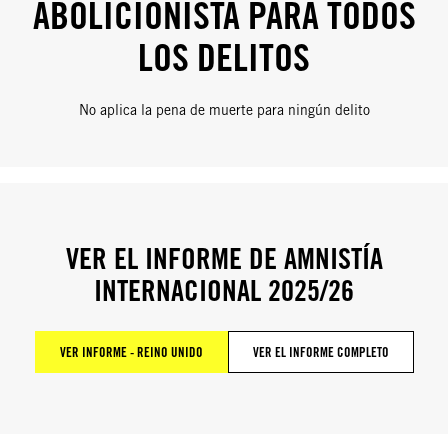
ABOLICIONISTA PARA TODOS
LOS DELITOS
No aplica la pena de muerte para ningún delito
VER EL INFORME DE AMNISTÍA
INTERNACIONAL 2025/26
VER INFORME - REINO UNIDO
VER EL INFORME COMPLETO