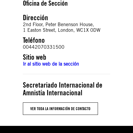
Oficina de Sección
Dirección
2nd Floor, Peter Benenson House,
1 Easton Street, London, WC1X 0DW
Teléfono
00442070331500
Sitio web
Ir al sitio web de la sección
Secretariado Internacional de
Amnistía Internacional
VER TODA LA INFORMACIÓN DE CONTACTO