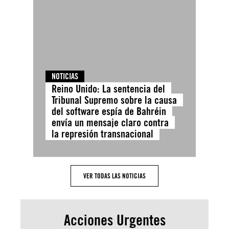
NOTICIAS
Reino Unido: La sentencia del
Tribunal Supremo sobre la causa
del software espía de Bahréin
envía un mensaje claro contra
la represión transnacional
VER TODAS LAS NOTICIAS
Acciones Urgentes