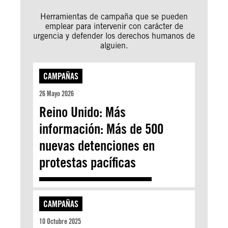
Herramientas de campaña que se pueden
emplear para intervenir con carácter de
urgencia y defender los derechos humanos de
alguien.
CAMPAÑAS
26 Mayo 2026
Reino Unido: Más
información: Más de 500
nuevas detenciones en
protestas pacíficas
CAMPAÑAS
10 Octubre 2025