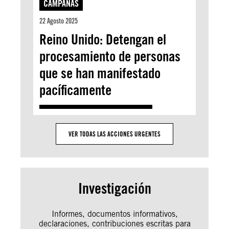
CAMPAÑAS
22 Agosto 2025
Reino Unido: Detengan el
procesamiento de personas
que se han manifestado
pacíficamente
VER TODAS LAS ACCIONES URGENTES
Investigación
Informes, documentos informativos,
declaraciones, contribuciones escritas para