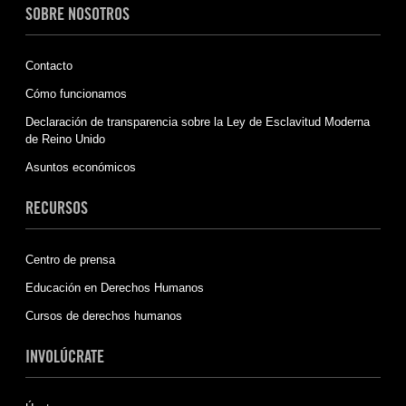
SOBRE NOSOTROS
Contacto
Cómo funcionamos
Declaración de transparencia sobre la Ley de Esclavitud Moderna
de Reino Unido
Asuntos económicos
RECURSOS
Centro de prensa
Educación en Derechos Humanos
Cursos de derechos humanos
INVOLÚCRATE