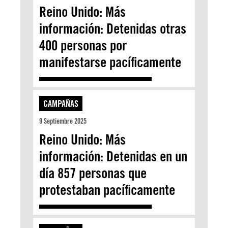
Reino Unido: Más
información: Detenidas otras
400 personas por
manifestarse pacíficamente
CAMPAÑAS
9 Septiembre 2025
Reino Unido: Más
información: Detenidas en un
día 857 personas que
protestaban pacíficamente