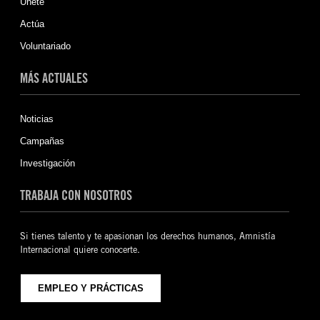
Únete
Actúa
Voluntariado
MÁS ACTUALES
Noticias
Campañas
Investigación
TRABAJA CON NOSOTROS
Si tienes talento y te apasionan los derechos humanos, Amnistía
Internacional quiere conocerte.
EMPLEO Y PRÁCTICAS