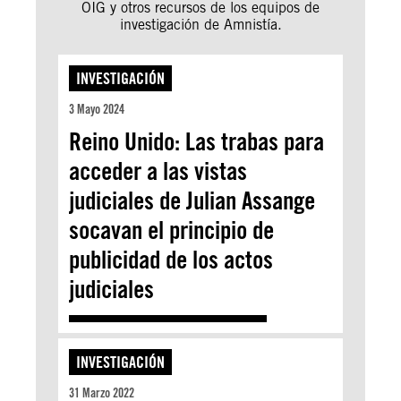
OIG y otros recursos de los equipos de
investigación de Amnistía.
INVESTIGACIÓN
3 Mayo 2024
Reino Unido: Las trabas para
acceder a las vistas
judiciales de Julian Assange
socavan el principio de
publicidad de los actos
judiciales
INVESTIGACIÓN
31 Marzo 2022