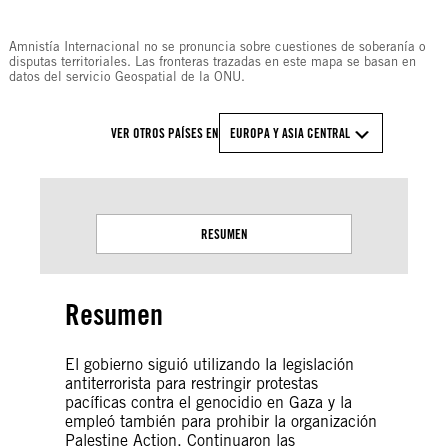
© Amnesty International
Amnistía Internacional no se pronuncia sobre cuestiones de soberanía o
disputas territoriales. Las fronteras trazadas en este mapa se basan en
datos del servicio Geospatial de la ONU.
VER OTROS PAÍSES EN
EUROPA Y ASIA CENTRAL
RESUMEN
Resumen
El gobierno siguió utilizando la legislación
antiterrorista para restringir protestas
pacíficas contra el genocidio en Gaza y la
empleó también para prohibir la organización
Palestine Action. Continuaron las