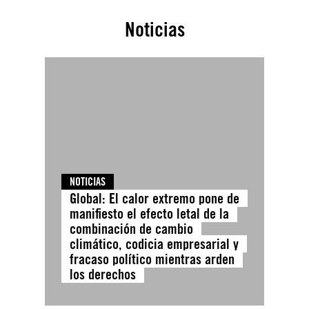
Noticias
NOTICIAS
Global: El calor extremo pone de
manifiesto el efecto letal de la
combinación de cambio
climático, codicia empresarial y
fracaso político mientras arden
los derechos