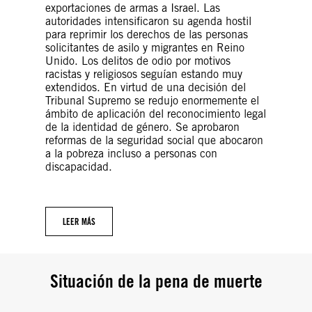
exportaciones de armas a Israel. Las
autoridades intensificaron su agenda hostil
para reprimir los derechos de las personas
solicitantes de asilo y migrantes en Reino
Unido. Los delitos de odio por motivos
racistas y religiosos seguían estando muy
extendidos. En virtud de una decisión del
Tribunal Supremo se redujo enormemente el
ámbito de aplicación del reconocimiento legal
de la identidad de género. Se aprobaron
reformas de la seguridad social que abocaron
a la pobreza incluso a personas con
discapacidad.
LEER MÁS
Situación de la pena de muerte