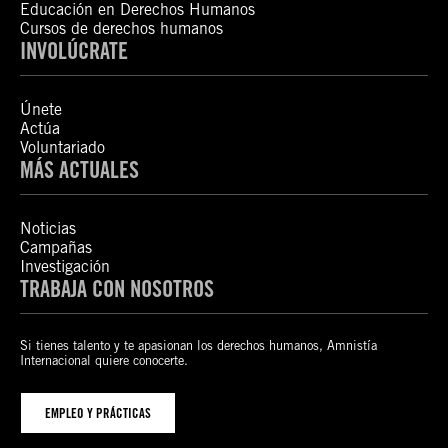
Educación en Derechos Humanos
Cursos de derechos humanos
INVOLÚCRATE
Únete
Actúa
Voluntariado
MÁS ACTUALES
Noticias
Campañas
Investigación
TRABAJA CON NOSOTROS
Si tienes talento y te apasionan los derechos humanos, Amnistía
Internacional quiere conocerte.
EMPLEO Y PRÁCTICAS