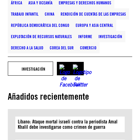
ÁFRICA
ASIA Y OCEANÍA
EMPRESAS Y DERECHOS HUMANOS
TRABAJO INFANTIL
CHINA
RENDICIÓN DE CUENTAS DE LAS EMPRESAS
REPÚBLICA DEMOCRÁTICA DEL CONGO
EUROPA Y ASIA CENTRAL
EXPLOTACIÓN DE RECURSOS NATURALES
INFORME
INVESTIGACIÓN
DERECHO A LA SALUD
COREA DEL SUR
COMERCIO
INVESTIGACIÓN
Añadidos recientemente
Líbano: Ataque mortal israelí contra la periodista Amal
Khalil debe investigarse como crimen de guerra