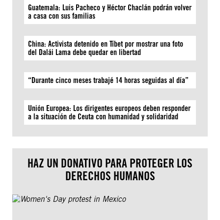
Guatemala: Luis Pacheco y Héctor Chaclán podrán volver
a casa con sus familias
China: Activista detenido en Tíbet por mostrar una foto
del Dalái Lama debe quedar en libertad
“Durante cinco meses trabajé 14 horas seguidas al día”
Unión Europea: Los dirigentes europeos deben responder
a la situación de Ceuta con humanidad y solidaridad
HAZ UN DONATIVO PARA PROTEGER LOS
DERECHOS HUMANOS