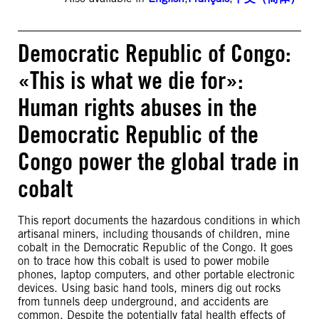
Democratic Republic of Congo:
«This is what we die for»:
Human rights abuses in the
Democratic Republic of the
Congo power the global trade in
cobalt
This report documents the hazardous conditions in which
artisanal miners, including thousands of children, mine
cobalt in the Democratic Republic of the Congo. It goes
on to trace how this cobalt is used to power mobile
phones, laptop computers, and other portable electronic
devices. Using basic hand tools, miners dig out rocks
from tunnels deep underground, and accidents are
common. Despite the potentially fatal health effects of