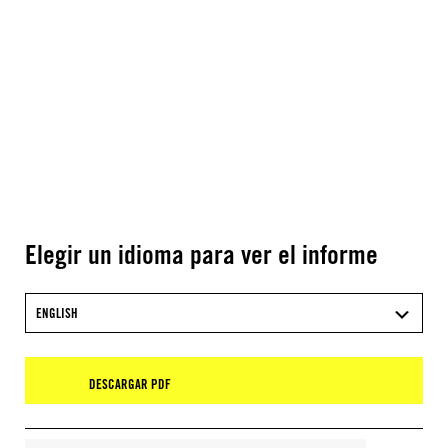
Elegir un idioma para ver el informe
ENGLISH
DESCARGAR PDF