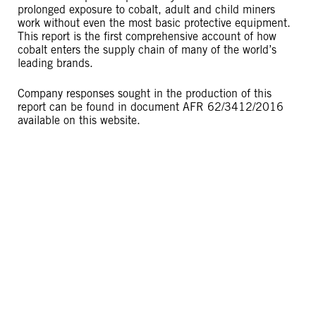
prolonged exposure to cobalt, adult and child miners
work without even the most basic protective equipment.
This report is the first comprehensive account of how
cobalt enters the supply chain of many of the world’s
leading brands.
Company responses sought in the production of this
report can be found in document AFR 62/3412/2016
available on this website.