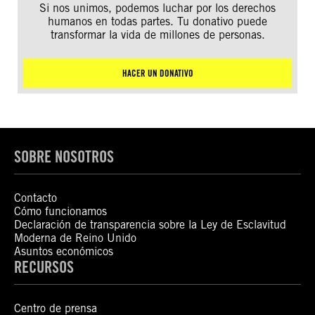
Si nos unimos, podemos luchar por los derechos
humanos en todas partes. Tu donativo puede
transformar la vida de millones de personas.
HACER UN DONATIVO
SOBRE NOSOTROS
Contacto
Cómo funcionamos
Declaración de transparencia sobre la Ley de Esclavitud
Moderna de Reino Unido
Asuntos económicos
RECURSOS
Centro de prensa