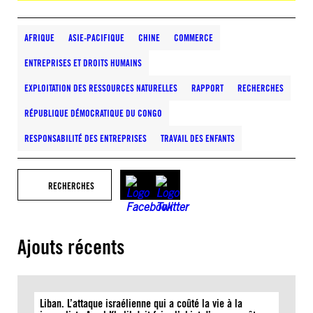
AFRIQUE
ASIE-PACIFIQUE
CHINE
COMMERCE
ENTREPRISES ET DROITS HUMAINS
EXPLOITATION DES RESSOURCES NATURELLES
RAPPORT
RECHERCHES
RÉPUBLIQUE DÉMOCRATIQUE DU CONGO
RESPONSABILITÉ DES ENTREPRISES
TRAVAIL DES ENFANTS
RECHERCHES
Ajouts récents
Liban. L’attaque israélienne qui a coûté la vie à la