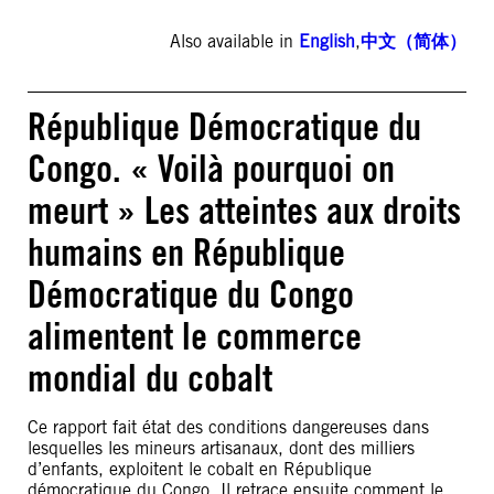
Also available in
English
,
中文（简体）
République Démocratique du
Congo. « Voilà pourquoi on
meurt » Les atteintes aux droits
humains en République
Démocratique du Congo
alimentent le commerce
mondial du cobalt
Ce rapport fait état des conditions dangereuses dans
lesquelles les mineurs artisanaux, dont des milliers
d’enfants, exploitent le cobalt en République
démocratique du Congo. Il retrace ensuite comment le