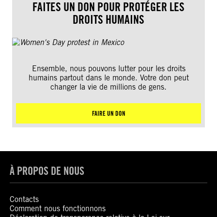
FAITES UN DON POUR PROTÉGER LES
DROITS HUMAINS
Ensemble, nous pouvons lutter pour les droits
humains partout dans le monde. Votre don peut
changer la vie de millions de gens.
FAIRE UN DON
À PROPOS DE NOUS
Contacts
Comment nous fonctionnons