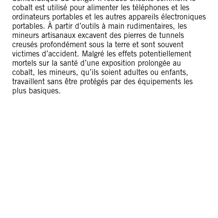
cobalt est utilisé pour alimenter les téléphones et les
ordinateurs portables et les autres appareils électroniques
portables. À partir d’outils à main rudimentaires, les
mineurs artisanaux excavent des pierres de tunnels
creusés profondément sous la terre et sont souvent
victimes d’accident. Malgré les effets potentiellement
mortels sur la santé d’une exposition prolongée au
cobalt, les mineurs, qu’ils soient adultes ou enfants,
travaillent sans être protégés par des équipements les
plus basiques.