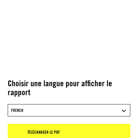
Choisir une langue pour afficher le
rapport
FRENCH
TÉLÉCHARGER LE PDF