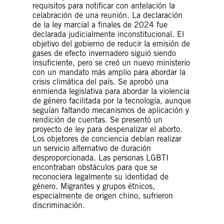
requisitos para notificar con antelación la
celabración de una reunión. La declaración
de la ley marcial a finales de 2024 fue
declarada judicialmente inconstitucional. El
objetivo del gobierno de reducir la emisión de
gases de efecto invernadero siguió siendo
insuficiente, pero se creó un nuevo ministerio
con un mandato más amplio para abordar la
crisis climática del país. Se aprobó una
enmienda legislativa para abordar la violencia
de género facilitada por la tecnología, aunque
seguían faltando mecanismos de aplicación y
rendición de cuentas. Se presentó un
proyecto de ley para despenalizar el aborto.
Los objetores de conciencia debían realizar
un servicio alternativo de duración
desproporcionada. Las personas LGBTI
encontraban obstáculos para que se
reconociera legalmente su identidad de
género. Migrantes y grupos étnicos,
especialmente de origen chino, sufrieron
discriminación.