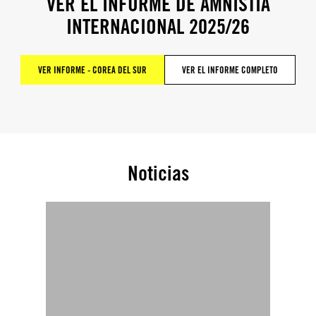
VER EL INFORME DE AMNISTÍA
INTERNACIONAL 2025/26
VER INFORME - COREA DEL SUR
VER EL INFORME COMPLETO
Noticias