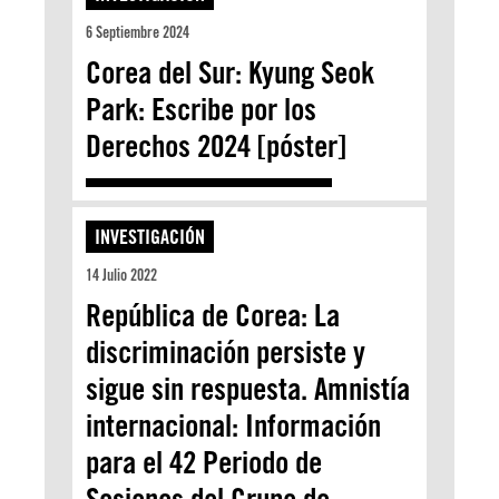
6 Septiembre 2024
Corea del Sur: Kyung Seok
Park: Escribe por los
Derechos 2024 [póster]
INVESTIGACIÓN
14 Julio 2022
República de Corea: La
discriminación persiste y
sigue sin respuesta. Amnistía
internacional: Información
para el 42 Periodo de
Sesiones del Grupo de