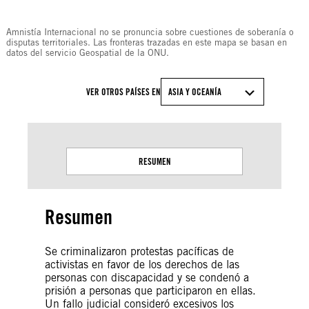
© Amnesty International
Amnistía Internacional no se pronuncia sobre cuestiones de soberanía o
disputas territoriales. Las fronteras trazadas en este mapa se basan en
datos del servicio Geospatial de la ONU.
VER OTROS PAÍSES EN
ASIA Y OCEANÍA
RESUMEN
Resumen
Se criminalizaron protestas pacíficas de
activistas en favor de los derechos de las
personas con discapacidad y se condenó a
prisión a personas que participaron en ellas.
Un fallo judicial consideró excesivos los