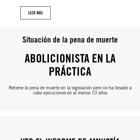
LEER MÁS
Situación de la pena de muerte
ABOLICIONISTA EN LA
PRÁCTICA
Retiene la pena de muerte en la legislación pero no ha llevado a
cabo ejecuciones en al menos 10 años