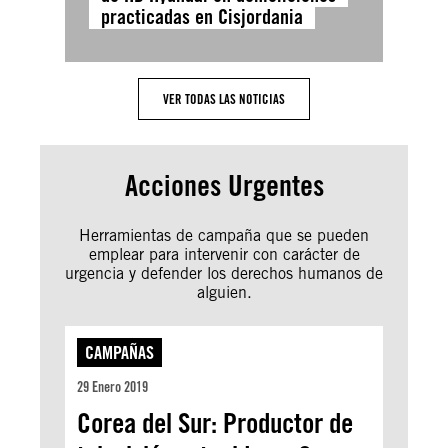
practicadas en Cisjordania
VER TODAS LAS NOTICIAS
Acciones Urgentes
Herramientas de campaña que se pueden
emplear para intervenir con carácter de
urgencia y defender los derechos humanos de
alguien.
CAMPAÑAS
29 Enero 2019
Corea del Sur: Productor de