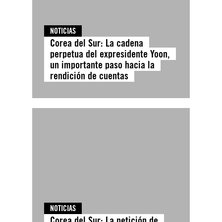
NOTICIAS
Corea del Sur: La cadena
perpetua del expresidente Yoon,
un importante paso hacia la
rendición de cuentas
NOTICIAS
Corea del Sur: La petición de