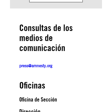
Consultas de los
medios de
comunicación
press@amnesty.org
Oficinas
Oficina de Sección
Dirección