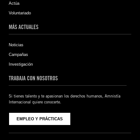
Actúa
Voluntariado
MÁS ACTUALES
Noticias
Campañas
Investigación
TRABAJA CON NOSOTROS
Si tienes talento y te apasionan los derechos humanos, Amnistía
Internacional quiere conocerte.
EMPLEO Y PRÁCTICAS