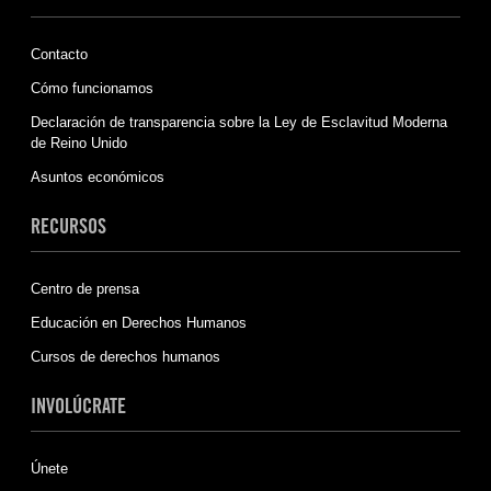
Contacto
Cómo funcionamos
Declaración de transparencia sobre la Ley de Esclavitud Moderna
de Reino Unido
Asuntos económicos
RECURSOS
Centro de prensa
Educación en Derechos Humanos
Cursos de derechos humanos
INVOLÚCRATE
Únete