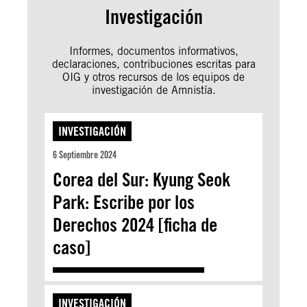
Investigación
Informes, documentos informativos,
declaraciones, contribuciones escritas para
OIG y otros recursos de los equipos de
investigación de Amnistía.
INVESTIGACIÓN
6 Septiembre 2024
Corea del Sur: Kyung Seok
Park: Escribe por los
Derechos 2024 [ficha de
caso]
INVESTIGACIÓN