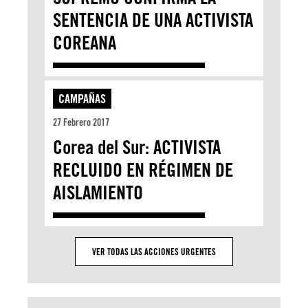
SENTENCIA DE UNA ACTIVISTA
COREANA
CAMPAÑAS
27 Febrero 2017
Corea del Sur: ACTIVISTA
RECLUIDO EN RÉGIMEN DE
AISLAMIENTO
VER TODAS LAS ACCIONES URGENTES