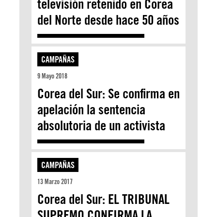
televisión retenido en Corea
del Norte desde hace 50 años
CAMPAÑAS
9 Mayo 2018
Corea del Sur: Se confirma en
apelación la sentencia
absolutoria de un activista
CAMPAÑAS
13 Marzo 2017
Corea del Sur: EL TRIBUNAL
SUPREMO CONFIRMA LA