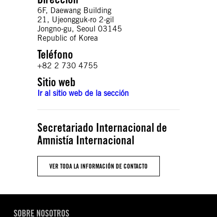
6F, Daewang Building
21, Ujeongguk-ro 2-gil
Jongno-gu, Seoul 03145
Republic of Korea
Teléfono
+82 2 730 4755
Sitio web
Ir al sitio web de la sección
Secretariado Internacional de
Amnistía Internacional
VER TODA LA INFORMACIÓN DE CONTACTO
SOBRE NOSOTROS