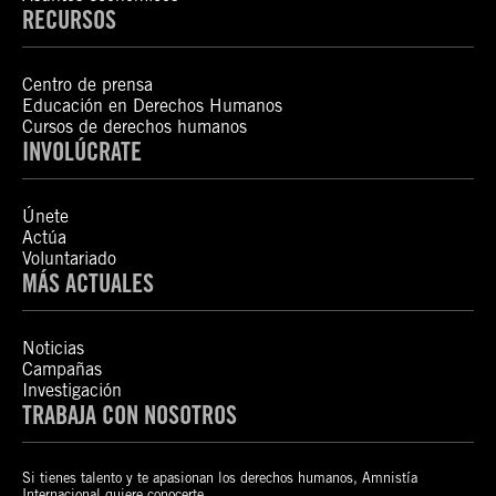
RECURSOS
Centro de prensa
Educación en Derechos Humanos
Cursos de derechos humanos
INVOLÚCRATE
Únete
Actúa
Voluntariado
MÁS ACTUALES
Noticias
Campañas
Investigación
TRABAJA CON NOSOTROS
Si tienes talento y te apasionan los derechos humanos, Amnistía
Internacional quiere conocerte.