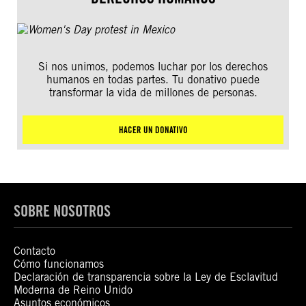
Si nos unimos, podemos luchar por los derechos
humanos en todas partes. Tu donativo puede
transformar la vida de millones de personas.
HACER UN DONATIVO
SOBRE NOSOTROS
Contacto
Cómo funcionamos
Declaración de transparencia sobre la Ley de Esclavitud
Moderna de Reino Unido
Asuntos económicos