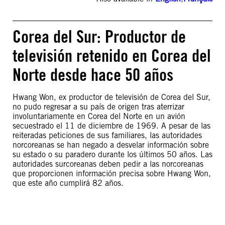
Corea del Sur: Productor de
televisión retenido en Corea del
Norte desde hace 50 años
Hwang Won, ex productor de televisión de Corea del Sur,
no pudo regresar a su país de origen tras aterrizar
involuntariamente en Corea del Norte en un avión
secuestrado el 11 de diciembre de 1969. A pesar de las
reiteradas peticiones de sus familiares, las autoridades
norcoreanas se han negado a desvelar información sobre
su estado o su paradero durante los últimos 50 años. Las
autoridades surcoreanas deben pedir a las norcoreanas
que proporcionen información precisa sobre Hwang Won,
que este año cumplirá 82 años.