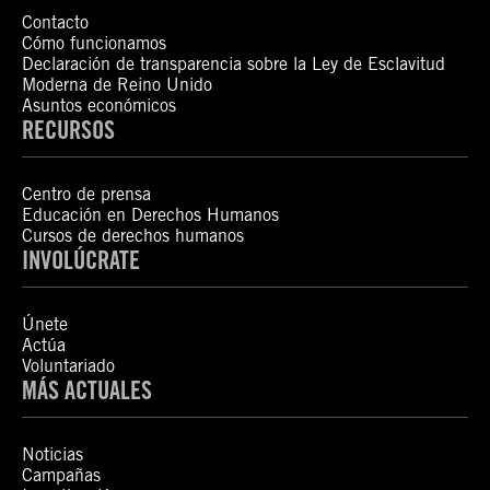
Contacto
Cómo funcionamos
Declaración de transparencia sobre la Ley de Esclavitud
Moderna de Reino Unido
Asuntos económicos
RECURSOS
Centro de prensa
Educación en Derechos Humanos
Cursos de derechos humanos
INVOLÚCRATE
Únete
Actúa
Voluntariado
MÁS ACTUALES
Noticias
Campañas