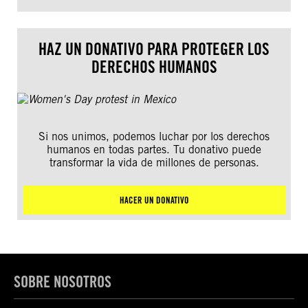
HAZ UN DONATIVO PARA PROTEGER LOS
DERECHOS HUMANOS
Si nos unimos, podemos luchar por los derechos
humanos en todas partes. Tu donativo puede
transformar la vida de millones de personas.
HACER UN DONATIVO
SOBRE NOSOTROS