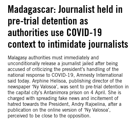
Madagascar: Journalist held in
pre-trial detention as
authorities use COVID-19
context to intimidate journalists
Malagasy authorities must immediately and
unconditionally release a journalist jailed after being
accused of criticizing the president’s handling of the
national response to COVID-19, Amnesty International
said today. Arphine Helisoa, publishing director of the
newspaper ‘Ny Valosoa’, was sent to pre-trial detention in
the capital city’s Antanimora prison on 4 April. She is
charged with spreading fake news and incitement of
hatred towards the President, Andry Rajoelina, after a
publication on the online version of ‘Ny Valosoa’,
perceived to be close to the opposition.