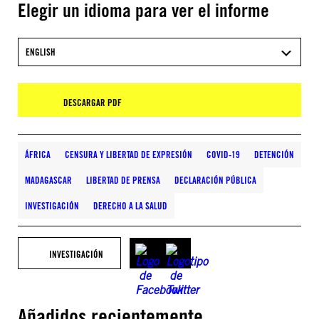
Elegir un idioma para ver el informe
ENGLISH
DESCARGAR PDF
ÁFRICA
CENSURA Y LIBERTAD DE EXPRESIÓN
COVID-19
DETENCIÓN
MADAGASCAR
LIBERTAD DE PRENSA
DECLARACIÓN PÚBLICA
INVESTIGACIÓN
DERECHO A LA SALUD
INVESTIGACIÓN
Añadidos recientemente