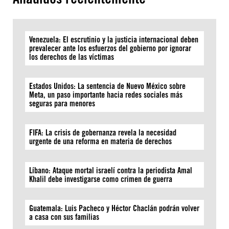
Venezuela: El escrutinio y la justicia internacional deben
prevalecer ante los esfuerzos del gobierno por ignorar
los derechos de las víctimas
Estados Unidos: La sentencia de Nuevo México sobre
Meta, un paso importante hacia redes sociales más
seguras para menores
FIFA: La crisis de gobernanza revela la necesidad
urgente de una reforma en materia de derechos
Líbano: Ataque mortal israelí contra la periodista Amal
Khalil debe investigarse como crimen de guerra
Guatemala: Luis Pacheco y Héctor Chaclán podrán volver
a casa con sus familias