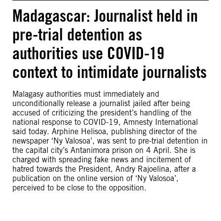
Madagascar: Journalist held in
pre-trial detention as
authorities use COVID-19
context to intimidate journalists
Malagasy authorities must immediately and
unconditionally release a journalist jailed after being
accused of criticizing the president’s handling of the
national response to COVID-19, Amnesty International
said today. Arphine Helisoa, publishing director of the
newspaper ‘Ny Valosoa’, was sent to pre-trial detention in
the capital city’s Antanimora prison on 4 April. She is
charged with spreading fake news and incitement of
hatred towards the President, Andry Rajoelina, after a
publication on the online version of ‘Ny Valosoa’,
perceived to be close to the opposition.