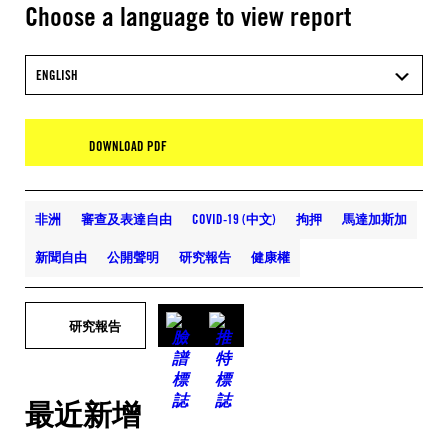
Choose a language to view report
ENGLISH
DOWNLOAD PDF
非洲
審查及表達自由
COVID-19 (中文)
拘押
馬達加斯加
新聞自由
公開聲明
研究報告
健康權
研究報告
最近新增