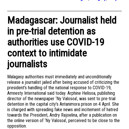
Madagascar: Journalist held
in pre-trial detention as
authorities use COVID-19
context to intimidate
journalists
Malagasy authorities must immediately and unconditionally
release a journalist jailed after being accused of criticizing the
president’s handling of the national response to COVID-19,
Amnesty International said today. Arphine Helisoa, publishing
director of the newspaper ‘Ny Valosoa’, was sent to pre-trial
detention in the capital city’s Antanimora prison on 4 April. She
is charged with spreading fake news and incitement of hatred
towards the President, Andry Rajoelina, after a publication on
the online version of ‘Ny Valosoa’, perceived to be close to the
opposition.