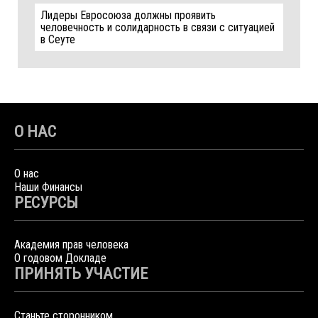
Лидеры Евросоюза должны проявить
человечность и солидарность в связи с ситуацией
в Сеуте
О НАС
О нас
Наши Финансы
РЕСУРСЫ
Академия прав человека
О годовом Докладе
ПРИНЯТЬ УЧАСТИЕ
Станьте сторонником