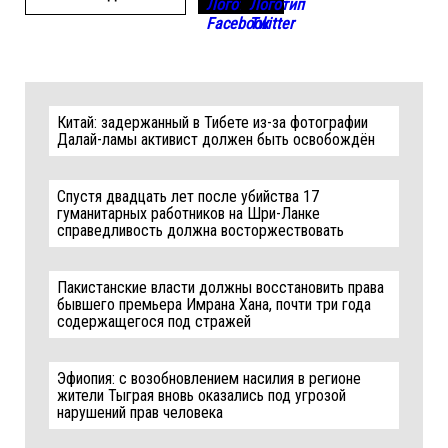
Китай: задержанный в Тибете из-за фотографии
Далай-ламы активист должен быть освобождён
Спустя двадцать лет после убийства 17
гуманитарных работников на Шри-Ланке
справедливость должна восторжествовать
Пакистанские власти должны восстановить права
бывшего премьера Имрана Хана, почти три года
содержащегося под стражей
Эфиопия: с возобновлением насилия в регионе
жители Тыграя вновь оказались под угрозой
нарушений прав человека