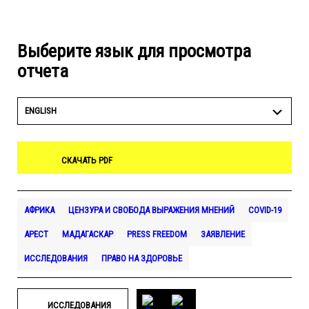
Выберите язык для просмотра
отчета
ENGLISH
СКАЧАТЬ PDF
АФРИКА
ЦЕНЗУРА И СВОБОДА ВЫРАЖЕНИЯ МНЕНИЙ
COVID-19
АРЕСТ
МАДАГАСКАР
PRESS FREEDOM
ЗАЯВЛЕНИЕ
ИССЛЕДОВАНИЯ
ПРАВО НА ЗДОРОВЬЕ
ИССЛЕДОВАНИЯ