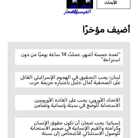
الأبحاث
أضيف مؤخرًا
“لمدة خمسة أشهر، عملتُ 14 ساعة يوميًا من دون
استراحة”
لبنان: يجب التحقيق في الهجوم الإسرائيلي القاتل
على الصحفية آمال خليل باعتباره جريمة حرب
الاتحاد الأوروبي: يجب على القادة الأوروبيين
الاستجابة للوضع في سبتة بإنسانية وتضامن
إسبانيا: يجب ضمان أن تكون حقوق الإنسان
وكرامته والقيم الإنسانية في صميم الاستجابة
للوصول الاستثنائي للأشخاص إلى سبتة