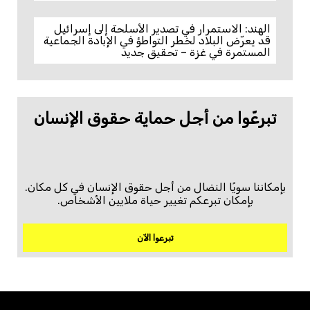
الهند: الاستمرار في تصدير الأسلحة إلى إسرائيل
قد يعرّض البلاد لخطر التواطؤ في الإبادة الجماعية
المستمرة في غزة – تحقيق جديد
تبرعّوا من أجل حماية حقوق الإنسان
بإمكاننا سويًا النضال من أجل حقوق الإنسان في كل مكان.
بإمكان تبرعكم تغيير حياة ملايين الأشخاص.
تبرعوا الآن